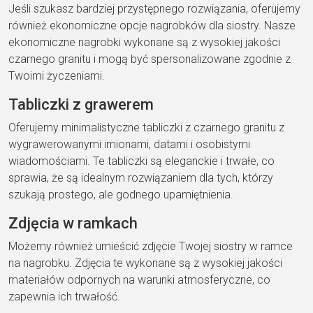
Jeśli szukasz bardziej przystępnego rozwiązania, oferujemy
również ekonomiczne opcje nagrobków dla siostry. Nasze
ekonomiczne nagrobki wykonane są z wysokiej jakości
czarnego granitu i mogą być spersonalizowane zgodnie z
Twoimi życzeniami.
Tabliczki z grawerem
Oferujemy minimalistyczne tabliczki z czarnego granitu z
wygrawerowanymi imionami, datami i osobistymi
wiadomościami. Te tabliczki są eleganckie i trwałe, co
sprawia, że są idealnym rozwiązaniem dla tych, którzy
szukają prostego, ale godnego upamiętnienia.
Zdjęcia w ramkach
Możemy również umieścić zdjęcie Twojej siostry w ramce
na nagrobku. Zdjęcia te wykonane są z wysokiej jakości
materiałów odpornych na warunki atmosferyczne, co
zapewnia ich trwałość.