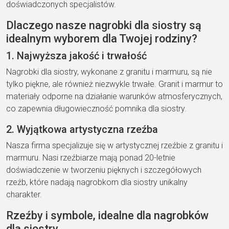
doświadczonych specjalistów.
Dlaczego nasze nagrobki dla siostry są
idealnym wyborem dla Twojej rodziny?
1. Najwyższa jakość i trwałość
Nagrobki dla siostry, wykonane z granitu i marmuru, są nie
tylko piękne, ale również niezwykle trwałe. Granit i marmur to
materiały odporne na działanie warunków atmosferycznych,
co zapewnia długowieczność pomnika dla siostry.
2. Wyjątkowa artystyczna rzeźba
Nasza firma specjalizuje się w artystycznej rzeźbie z granitu i
marmuru. Nasi rzeźbiarze mają ponad 20-letnie
doświadczenie w tworzeniu pięknych i szczegółowych
rzeźb, które nadają nagrobkom dla siostry unikalny
charakter.
Rzeźby i symbole, idealne dla nagrobków
dla siostry