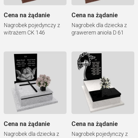
Cena na żądanie
Cena na żądanie
Nagrobek pojedynczy z
Nagrobek dla dziecka z
witrażem CK 146
grawerem anioła D 61
Cena na żądanie
Cena na żądanie
Nagrobek dla dziecka z
Nagrobek pojedynczy z