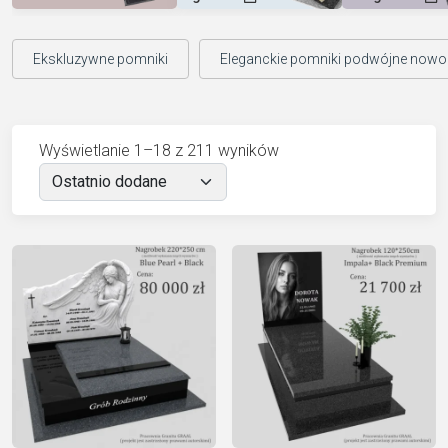
Ekskluzywne pomniki
Eleganckie pomniki podwójne now
Wyświetlanie 1–18 z 211 wyników