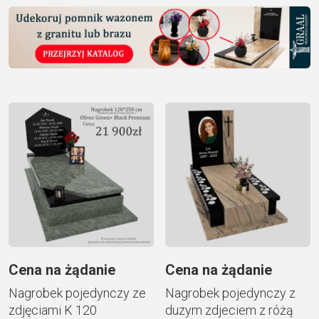
Cena na żądanie
Cena na żądanie
Nagrobek pojedynczy ze
Nagrobek pojedynczy z
zdjęciami K 120
duzym zdjeciem z różą