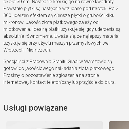
około 30 cm. Następnie kroi się go na równe kwadraty.
Powstałe płytki są następnie wrzucane pod młotek. Po 2
000 uderzeń efektem są cieńsze płytki o grubości kilku
mikronów. Jakość złota płatkowego zależy od
młotkowania. Idealną płatki uzyskuje się, gdy uderzenia są
absolutnie równomierne. Uważa się, że najlepszy materiał
uzyskuje się przy użyciu maszyn przemysłowych we
Włoszech i Niemczech.
Specjaliści z Pracownia Granitu Graal w Warszawie są
gotowi do jakościowego nakładania złota płatkowego.
Prosimy o pozostawienie zgłoszenia na stronie
internetowej, kontakt telefoniczny lub przyjście do biura.
Usługi powiązane