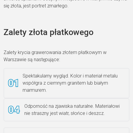
się złota, jest portret zmarłego.
Zalety złota płatkowego
Zalety krycia grawerowania złotem płatkowym w
Warszawie są następujące:
Spektakularny wygląd. Kolor i materiał metalu
współgra z ciemnym granitem lub białym
marmurem.
Odporność na zjawiska naturalne. Materiałowi
nie straszny jest wiatr, słońce i deszcz.