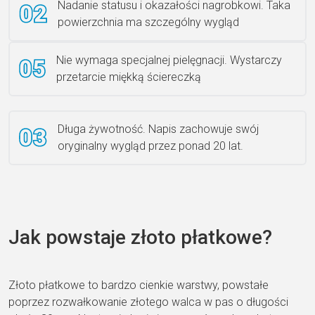
Nadanie statusu i okazałości nagrobkowi. Taka
powierzchnia ma szczególny wygląd
Nie wymaga specjalnej pielęgnacji. Wystarczy
przetarcie miękką ściereczką
Długa żywotność. Napis zachowuje swój
oryginalny wygląd przez ponad 20 lat.
Jak powstaje złoto płatkowe?
Złoto płatkowe to bardzo cienkie warstwy, powstałe
poprzez rozwałkowanie złotego walca w pas o długości