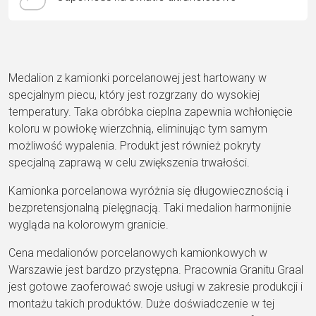
Medalion z kamionki porcelanowej jest hartowany w
specjalnym piecu, który jest rozgrzany do wysokiej
temperatury. Taka obróbka cieplna zapewnia wchłonięcie
koloru w powłokę wierzchnią, eliminując tym samym
możliwość wypalenia. Produkt jest również pokryty
specjalną zaprawą w celu zwiększenia trwałości.
Kamionka porcelanowa wyróżnia się długowiecznością i
bezpretensjonalną pielęgnacją. Taki medalion harmonijnie
wygląda na kolorowym granicie.
Cena medalionów porcelanowych kamionkowych w
Warszawie jest bardzo przystępna. Pracownia Granitu Graal
jest gotowe zaoferować swoje usługi w zakresie produkcji i
montażu takich produktów. Duże doświadczenie w tej