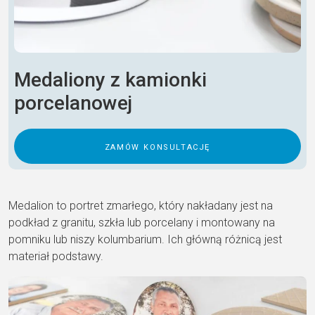
Medaliony z kamionki
porcelanowej
zamów konsultację
Medalion to portret zmarłego, który nakładany jest na
podkład z granitu, szkła lub porcelany i montowany na
pomniku lub niszy kolumbarium. Ich główną różnicą jest
materiał podstawy.