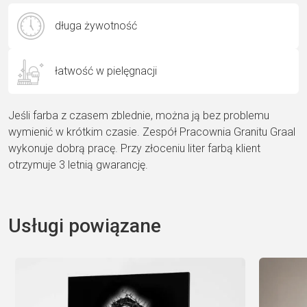
długa żywotność
łatwość w pielęgnacji
Jeśli farba z czasem zblednie, można ją bez problemu
wymienić w krótkim czasie. Zespół Pracownia Granitu Graal
wykonuje dobrą pracę. Przy złoceniu liter farbą klient
otrzymuje 3 letnią gwarancję.
Usługi powiązane