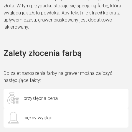
złota. W tym przypadku stosuje się specjalną farbę, która
wygląda jak złota powłoka. Aby tekst nie stracił koloru z
upływem czasu, grawer piaskowany jest dodatkowo
lakierowany.
Zalety złocenia farbą
Do zalet nanoszenia farby na grawer można zaliczyć
następujące fakty:
przystępna cena
piękny wygląd