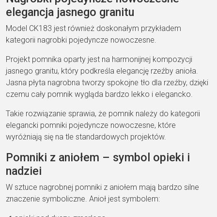
elegancja jasnego granitu
Model CK183 jest również doskonałym przykładem
kategorii nagrobki pojedyncze nowoczesne.
Projekt pomnika oparty jest na harmonijnej kompozycji
jasnego granitu, który podkreśla elegancję rzeźby anioła.
Jasna płyta nagrobna tworzy spokojne tło dla rzeźby, dzięki
czemu cały pomnik wygląda bardzo lekko i elegancko.
Takie rozwiązanie sprawia, że pomnik należy do kategorii
elegancki pomniki pojedyncze nowoczesne, które
wyróżniają się na tle standardowych projektów.
Pomniki z aniołem – symbol opieki i
nadziei
W sztuce nagrobnej pomniki z aniołem mają bardzo silne
znaczenie symboliczne. Anioł jest symbolem: