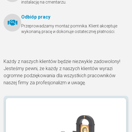
instalację na cmentarzu.
Odbióр pracy
Przeprowadzamy montaż pomnika. Klient akceptuje
wykonaną pracę и dokonuje ostatecznej płatności.
Każdy z naszych klientów będzie niezwykle zadowolony!
Jesteśmy pewni, że każdy z naszych klientów wyrazi
ogromne podziękowania dla wszystkich pracowników
naszej firmy za profesjonalizm и uwagę.