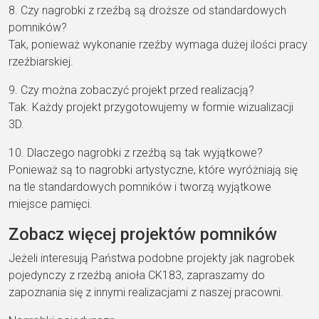
8. Czy nagrobki z rzeźbą są droższe od standardowych
pomników?
Tak, ponieważ wykonanie rzeźby wymaga dużej ilości pracy
rzeźbiarskiej.
9. Czy można zobaczyć projekt przed realizacją?
Tak. Każdy projekt przygotowujemy w formie wizualizacji
3D.
10. Dlaczego nagrobki z rzeźbą są tak wyjątkowe?
Ponieważ są to nagrobki artystyczne, które wyróżniają się
na tle standardowych pomników i tworzą wyjątkowe
miejsce pamięci.
Zobacz więcej projektów pomników
Jeżeli interesują Państwa podobne projekty jak nagrobek
pojedynczy z rzeźbą anioła CK183, zapraszamy do
zapoznania się z innymi realizacjami z naszej pracowni.