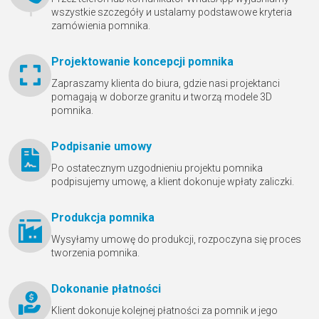
wszystkie szczegóły и ustalamy podstawowe kryteria
zamówienia pomnika.
Projektowanie koncepcji pomnika
Zapraszamy klienta do biura, gdzie nasi projektanci
pomagają w doborze granitu и tworzą modele 3D
pomnika.
Podpisanie umowy
Po ostatecznym uzgodnieniu projektu pomnika
podpisujemy umowę, a klient dokonuje wpłaty zaliczki.
Produkcja pomnika
Wysyłamy umowę do produkcji, rozpoczyna się proces
tworzenia pomnika.
Dokonanie płatności
Klient dokonuje kolejnej płatności za pomnik и jego