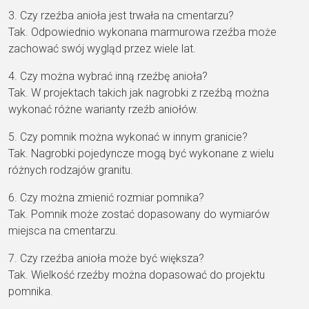
3. Czy rzeźba anioła jest trwała na cmentarzu?
Tak. Odpowiednio wykonana marmurowa rzeźba może
zachować swój wygląd przez wiele lat.
4. Czy można wybrać inną rzeźbę anioła?
Tak. W projektach takich jak nagrobki z rzeźbą można
wykonać różne warianty rzeźb aniołów.
5. Czy pomnik można wykonać w innym granicie?
Tak. Nagrobki pojedyncze mogą być wykonane z wielu
różnych rodzajów granitu.
6. Czy można zmienić rozmiar pomnika?
Tak. Pomnik może zostać dopasowany do wymiarów
miejsca na cmentarzu.
7. Czy rzeźba anioła może być większa?
Tak. Wielkość rzeźby można dopasować do projektu
pomnika.