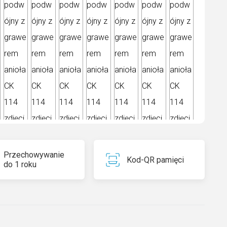
Przechowywanie
Kod-QR pamięci
do 1 roku