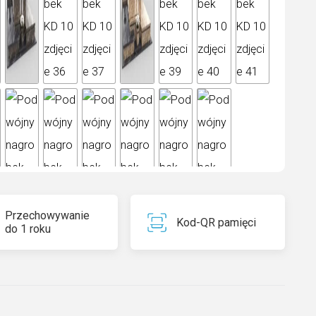
Przechowywanie
Kod-QR pamięci
do 1 roku