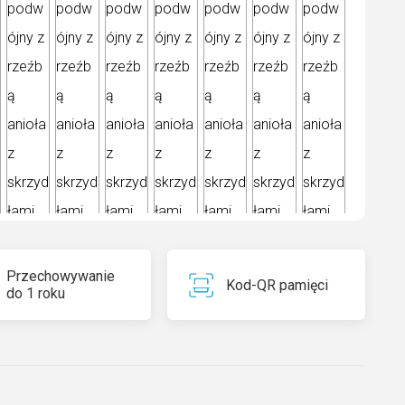
Przechowywanie
Kod-QR pamięci
do 1 roku