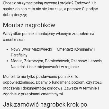
Chcesz otrzymać pełną wycenę i projekt? Zadzwoń lub
napisz do nas — to nic nie kosztuje, a pomoże Ci podjąć
dobrą decyzję.
Montaż nagrobków
Wszystkie pomniki montujemy własnym zespołem na
cmentarzach:
Nowy Dwór Mazowiecki — Cmentarz Komunalny i
Parafialny
Modlin, Zakroczym, Pomiechówek, Czosnów, Leoncin,
Nasielsk i inne miejscowości w regionie
Montaż to nie tylko postawienie pomnika. To
odpowiedzialność. Dbamy o fundament, poziom, czystość
otoczenia i dokumentację końcową. Zawsze w terminie i
zgodnie z przepisami cmentarnymi.
Jak zamówić nagrobek krok po