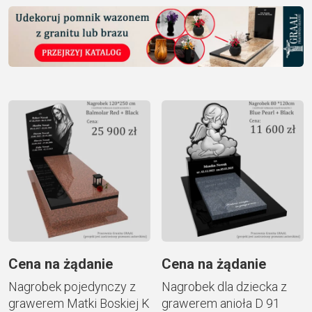
Cena na żądanie
Cena na żądanie
Nagrobek pojedynczy z
Nagrobek dla dziecka z
grawerem Matki Boskiej K
grawerem anioła D 91