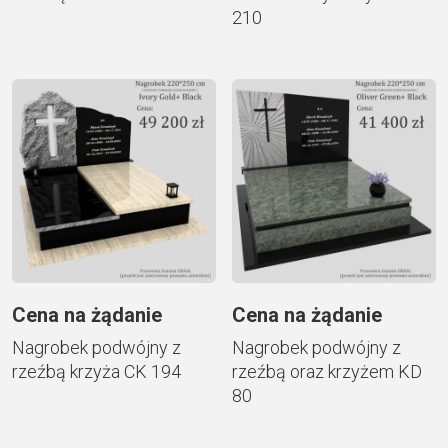
210
Cena na żądanie
Cena na żądanie
Nagrobek podwójny z
Nagrobek podwójny z
rzeźbą krzyża CK 194
rzeźbą oraz krzyżem KD
80