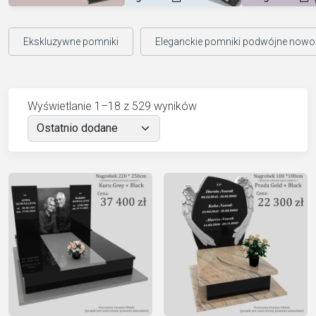
Ekskluzywne pomniki
Eleganckie pomniki podwójne now
Wyświetlanie 1–18 z 529 wyników