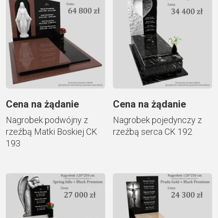
Cena na żądanie
Cena na żądanie
Nagrobek podwójny z
Nagrobek pojedynczy z
rzeźbą Matki Boskiej CK
rzeźbą serca CK 192
193