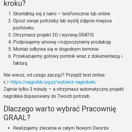
kroku?
Skontaktuj się z nami — telefonicznie lub online
Opisz swoje potrzeby lub wyślij zdjęcie miejsca
pochówku
Otrzymasz projekt 3D i wycenę GRATIS
Podpisujemy umowę i rozpoczynamy produkcję
Montaż odbywa się w dogodnym terminie
Przekazujemy gotowy pomnik wraz z dokumentacją i
fakturą
Nie wiesz, od czego zacząć? Przejdź test online:
👉
https://nagrobki-pg.pl/wybierz-nagrobek/
Zajmie tylko 3 minuty — a otrzymasz automatyczny projekt
nagrobka dopasowany do Twoich potrzeb.
Dlaczego warto wybrać Pracownię
GRAAL?
Realizujemy zlecenia w całym Nowym Dworze