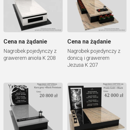
Cena na żądanie
Cena na żądanie
Nagrobek pojedynczy z
Nagrobek pojedynczy z
grawerem anioła K 208
donicą i grawerem
Jezusa K 207