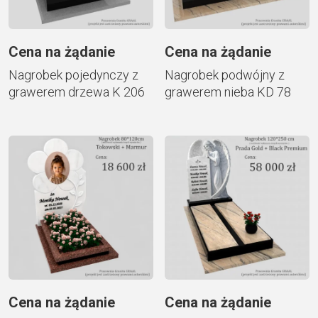
Cena na żądanie
Cena na żądanie
Nagrobek pojedynczy z
Nagrobek podwójny z
grawerem drzewa K 206
grawerem nieba KD 78
Cena na żądanie
Cena na żądanie