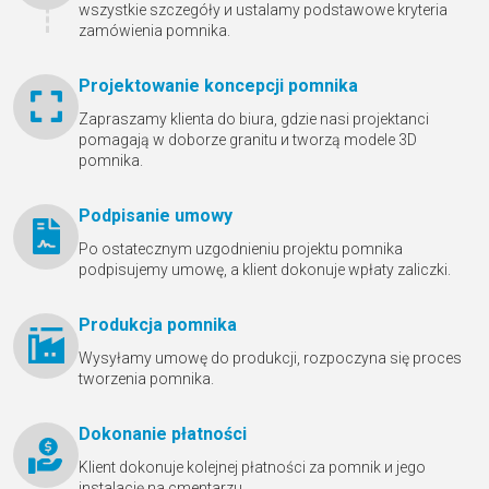
wszystkie szczegóły и ustalamy podstawowe kryteria
zamówienia pomnika.
Projektowanie koncepcji pomnika
Zapraszamy klienta do biura, gdzie nasi projektanci
pomagają w doborze granitu и tworzą modele 3D
pomnika.
Podpisanie umowy
Po ostatecznym uzgodnieniu projektu pomnika
podpisujemy umowę, a klient dokonuje wpłaty zaliczki.
Produkcja pomnika
Wysyłamy umowę do produkcji, rozpoczyna się proces
tworzenia pomnika.
Dokonanie płatności
Klient dokonuje kolejnej płatności za pomnik и jego
instalację na cmentarzu.