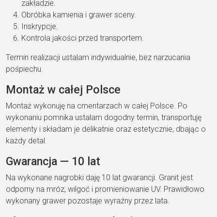
zakładzie.
Obróbka kamienia i grawer sceny.
Inskrypcje.
Kontrola jakości przed transportem.
Termin realizacji ustalam indywidualnie, bez narzucania
pośpiechu.
Montaż w całej Polsce
Montaż wykonuję na cmentarzach w całej Polsce. Po
wykonaniu pomnika ustalam dogodny termin, transportuję
elementy i składam je delikatnie oraz estetycznie, dbając o
każdy detal.
Gwarancja — 10 lat
Na wykonane nagrobki daję 10 lat gwarancji. Granit jest
odporny na mróz, wilgoć i promieniowanie UV. Prawidłowo
wykonany grawer pozostaje wyraźny przez lata.