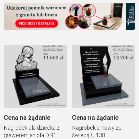
Cena na żądanie
Cena na żądanie
Nagrobek dla dziecka z
Nagrobek urnowy ze
grawerem anioła D 91
świecą U 138