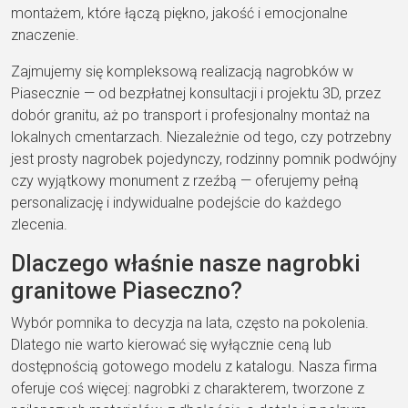
montażem, które łączą piękno, jakość i emocjonalne
znaczenie.
Zajmujemy się kompleksową realizacją nagrobków w
Piasecznie — od bezpłatnej konsultacji i projektu 3D, przez
dobór granitu, aż po transport i profesjonalny montaż na
lokalnych cmentarzach. Niezależnie od tego, czy potrzebny
jest prosty nagrobek pojedynczy, rodzinny pomnik podwójny
czy wyjątkowy monument z rzeźbą — oferujemy pełną
personalizację i indywidualne podejście do każdego
zlecenia.
Dlaczego właśnie nasze nagrobki
granitowe Piaseczno?
Wybór pomnika to decyzja na lata, często na pokolenia.
Dlatego nie warto kierować się wyłącznie ceną lub
dostępnością gotowego modelu z katalogu. Nasza firma
oferuje coś więcej: nagrobki z charakterem, tworzone z