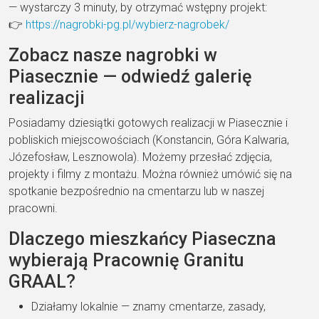
— wystarczy 3 minuty, by otrzymać wstępny projekt:
👉
https://nagrobki-pg.pl/wybierz-nagrobek/
Zobacz nasze nagrobki w
Piasecznie — odwiedź galerię
realizacji
Posiadamy dziesiątki gotowych realizacji w Piasecznie i
pobliskich miejscowościach (Konstancin, Góra Kalwaria,
Józefosław, Lesznowola). Możemy przesłać zdjęcia,
projekty i filmy z montażu. Można również umówić się na
spotkanie bezpośrednio na cmentarzu lub w naszej
pracowni.
Dlaczego mieszkańcy Piaseczna
wybierają Pracownię Granitu
GRAAL?
Działamy lokalnie — znamy cmentarze, zasady,