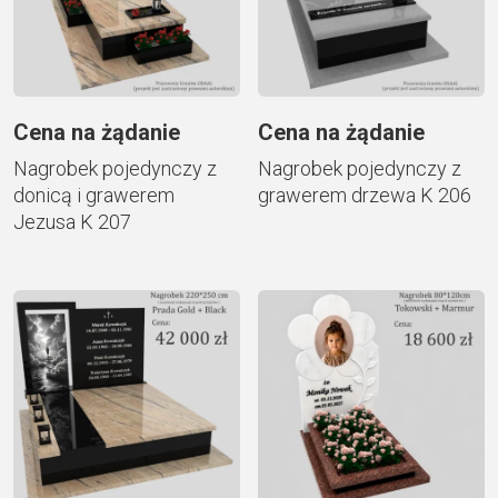
Cena na żądanie
Cena na żądanie
Nagrobek pojedynczy z
Nagrobek pojedynczy z
donicą i grawerem
grawerem drzewa K 206
Jezusa K 207