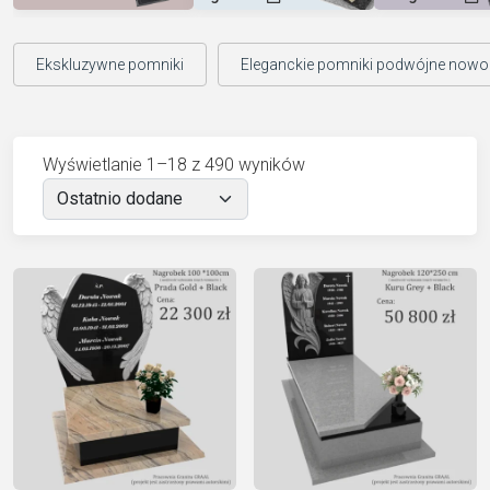
Ekskluzywne pomniki
Eleganckie pomniki podwójne now
Wyświetlanie 1–18 z 490 wyników