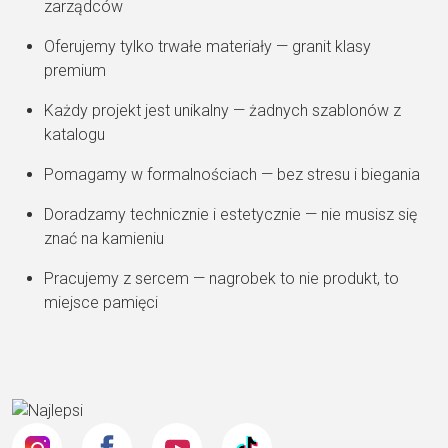
zarządców
Oferujemy tylko trwałe materiały — granit klasy
premium
Każdy projekt jest unikalny — żadnych szablonów z
katalogu
Pomagamy w formalnościach — bez stresu i biegania
Doradzamy technicznie i estetycznie — nie musisz się
znać na kamieniu
Pracujemy z sercem — nagrobek to nie produkt, to
miejsce pamięci