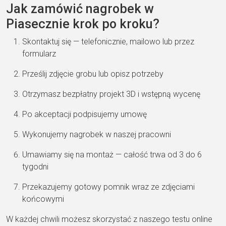
Jak zamówić nagrobek w
Piasecznie krok po kroku?
Skontaktuj się — telefonicznie, mailowo lub przez
formularz
Prześlij zdjęcie grobu lub opisz potrzeby
Otrzymasz bezpłatny projekt 3D i wstępną wycenę
Po akceptacji podpisujemy umowę
Wykonujemy nagrobek w naszej pracowni
Umawiamy się na montaż — całość trwa od 3 do 6
tygodni
Przekazujemy gotowy pomnik wraz ze zdjęciami
końcowymi
W każdej chwili możesz skorzystać z naszego testu online