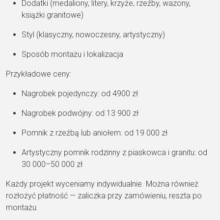
Dodatki (medaliony, litery, krzyże, rzeźby, wazony,
książki granitowe)
Styl (klasyczny, nowoczesny, artystyczny)
Sposób montażu i lokalizacja
Przykładowe ceny:
Nagrobek pojedynczy: od 4900 zł
Nagrobek podwójny: od 13 900 zł
Pomnik z rzeźbą lub aniołem: od 19 000 zł
Artystyczny pomnik rodzinny z piaskowca i granitu: od
30 000–50 000 zł
Każdy projekt wyceniamy indywidualnie. Można również
rozłożyć płatność — zaliczka przy zamówieniu, reszta po
montażu.