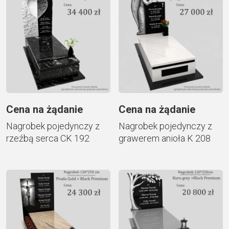
Cena na żądanie
Cena na żądanie
Nagrobek pojedynczy z
Nagrobek pojedynczy z
rzeźbą serca CK 192
grawerem anioła K 208