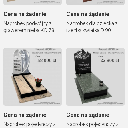
Cena na żądanie
Cena na żądanie
Nagrobek podwójny z
Nagrobek dla dziecka z
grawerem nieba KD 78
rzeźbą kwiatka D 90
Cena na żądanie
Cena na żądanie
Nagrobek pojedynczy z
Nagrobek pojedynczy z