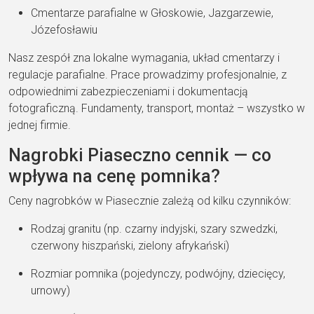
Cmentarze parafialne w Głoskowie, Jazgarzewie,
Józefosławiu
Nasz zespół zna lokalne wymagania, układ cmentarzy i
regulacje parafialne. Prace prowadzimy profesjonalnie, z
odpowiednimi zabezpieczeniami i dokumentacją
fotograficzną. Fundamenty, transport, montaż – wszystko w
jednej firmie.
Nagrobki Piaseczno cennik — co
wpływa na cenę pomnika?
Ceny nagrobków w Piasecznie zależą od kilku czynników:
Rodzaj granitu (np. czarny indyjski, szary szwedzki,
czerwony hiszpański, zielony afrykański)
Rozmiar pomnika (pojedynczy, podwójny, dziecięcy,
urnowy)