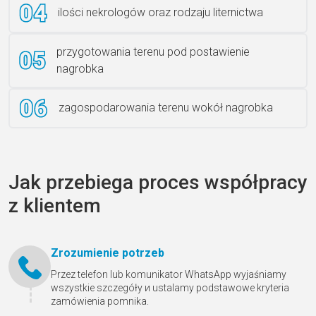
ilości nekrologów oraz rodzaju liternictwa
przygotowania terenu pod postawienie
nagrobka
zagospodarowania terenu wokół nagrobka
Jak przebiega proces współpracy
z klientem
Zrozumienie potrzeb
Przez telefon lub komunikator WhatsApp wyjaśniamy
wszystkie szczegóły и ustalamy podstawowe kryteria
zamówienia pomnika.