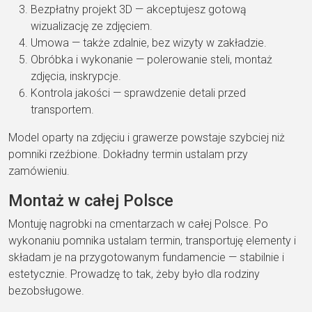
Bezpłatny projekt 3D — akceptujesz gotową
wizualizację ze zdjęciem.
Umowa — także zdalnie, bez wizyty w zakładzie.
Obróbka i wykonanie — polerowanie steli, montaż
zdjęcia, inskrypcje.
Kontrola jakości — sprawdzenie detali przed
transportem.
Model oparty na zdjęciu i grawerze powstaje szybciej niż
pomniki rzeźbione. Dokładny termin ustalam przy
zamówieniu.
Montaż w całej Polsce
Montuję nagrobki na cmentarzach w całej Polsce. Po
wykonaniu pomnika ustalam termin, transportuję elementy i
składam je na przygotowanym fundamencie — stabilnie i
estetycznie. Prowadzę to tak, żeby było dla rodziny
bezobsługowe.