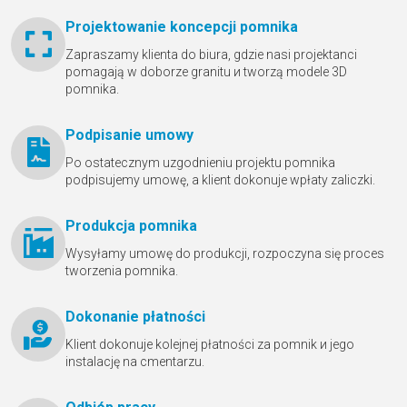
Projektowanie koncepcji pomnika
Zapraszamy klienta do biura, gdzie nasi projektanci
pomagają w doborze granitu и tworzą modele 3D
pomnika.
Podpisanie umowy
Po ostatecznym uzgodnieniu projektu pomnika
podpisujemy umowę, a klient dokonuje wpłaty zaliczki.
Produkcja pomnika
Wysyłamy umowę do produkcji, rozpoczyna się proces
tworzenia pomnika.
Dokonanie płatności
Klient dokonuje kolejnej płatności za pomnik и jego
instalację na cmentarzu.