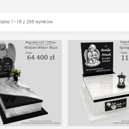
lanie 1–18 z 268 wyników