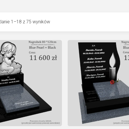
lanie 1–18 z 75 wyników