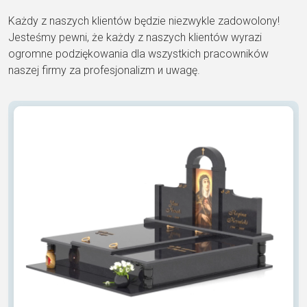
Każdy z naszych klientów będzie niezwykle zadowolony!
Jesteśmy pewni, że każdy z naszych klientów wyrazi
ogromne podziękowania dla wszystkich pracowników
naszej firmy za profesjonalizm и uwagę.