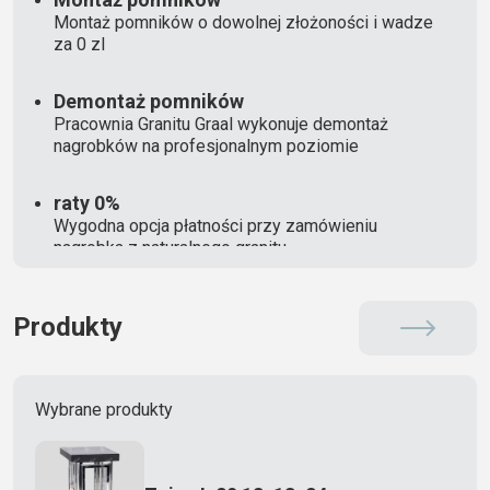
Montaż pomników o dowolnej złożoności i wadze
za 0 zl
Demontaż pomników
Pracownia Granitu Graal wykonuje demontaż
nagrobków na profesjonalnym poziomie
raty 0%
Wygodna opcja płatności przy zamówieniu
nagrobka z naturalnego granitu
Produkty
Wybrane produkty