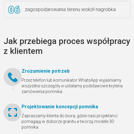
zagospodarowania terenu wokół nagrobka
Jak przebiega proces współpracy
z klientem
Zrozumienie potrzeb
Przez telefon lub komunikator WhatsApp wyjaśniamy
wszystkie szczegóły и ustalamy podstawowe kryteria
zamówienia pomnika.
Projektowanie koncepcji pomnika
Zapraszamy klienta do biura, gdzie nasi projektanci
pomagają w doborze granitu и tworzą modele 3D
pomnika.