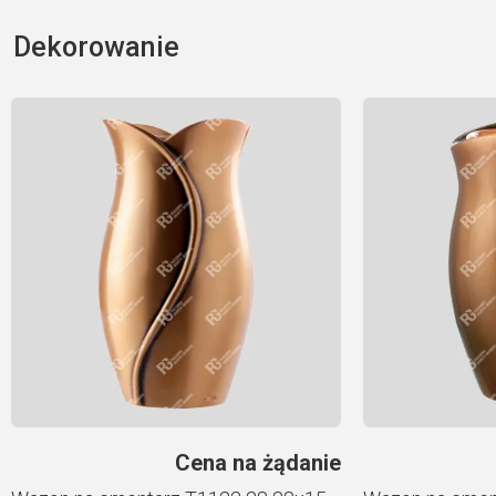
Dekorowanie
Cena na żądanie