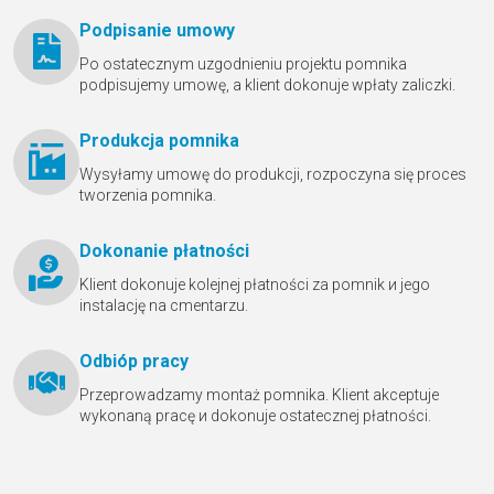
Podpisanie umowy
Po ostatecznym uzgodnieniu projektu pomnika
podpisujemy umowę, a klient dokonuje wpłaty zaliczki.
Produkcja pomnika
Wysyłamy umowę do produkcji, rozpoczyna się proces
tworzenia pomnika.
Dokonanie płatności
Klient dokonuje kolejnej płatności za pomnik и jego
instalację na cmentarzu.
Odbióр pracy
Przeprowadzamy montaż pomnika. Klient akceptuje
wykonaną pracę и dokonuje ostatecznej płatności.