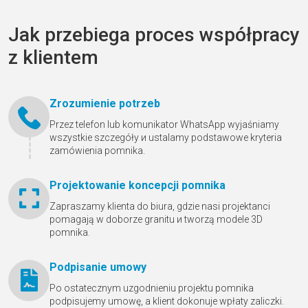
Jak przebiega proces współpracy
z klientem
Zrozumienie potrzeb
Przez telefon lub komunikator WhatsApp wyjaśniamy
wszystkie szczegóły и ustalamy podstawowe kryteria
zamówienia pomnika.
Projektowanie koncepcji pomnika
Zapraszamy klienta do biura, gdzie nasi projektanci
pomagają w doborze granitu и tworzą modele 3D
pomnika.
Podpisanie umowy
Po ostatecznym uzgodnieniu projektu pomnika
podpisujemy umowę, a klient dokonuje wpłaty zaliczki.