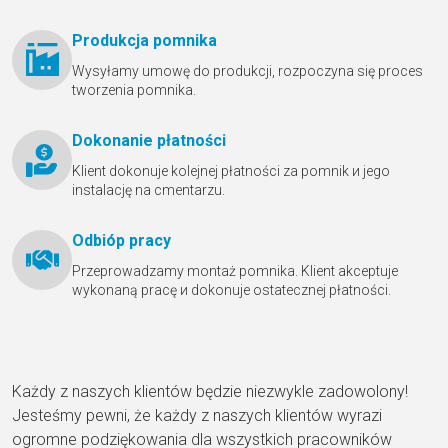
Produkcja pomnika
Wysyłamy umowę do produkcji, rozpoczyna się proces
tworzenia pomnika.
Dokonanie płatności
Klient dokonuje kolejnej płatności za pomnik и jego
instalację na cmentarzu.
Odbióр pracy
Przeprowadzamy montaż pomnika. Klient akceptuje
wykonaną pracę и dokonuje ostatecznej płatności.
Każdy z naszych klientów będzie niezwykle zadowolony!
Jesteśmy pewni, że każdy z naszych klientów wyrazi
ogromne podziękowania dla wszystkich pracowników