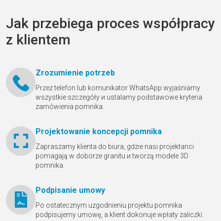
Jak przebiega proces współpracy
z klientem
Zrozumienie potrzeb
Przez telefon lub komunikator WhatsApp wyjaśniamy
wszystkie szczegóły и ustalamy podstawowe kryteria
zamówienia pomnika.
Projektowanie koncepcji pomnika
Zapraszamy klienta do biura, gdzie nasi projektanci
pomagają w doborze granitu и tworzą modele 3D
pomnika.
Podpisanie umowy
Po ostatecznym uzgodnieniu projektu pomnika
podpisujemy umowę, a klient dokonuje wpłaty zaliczki.