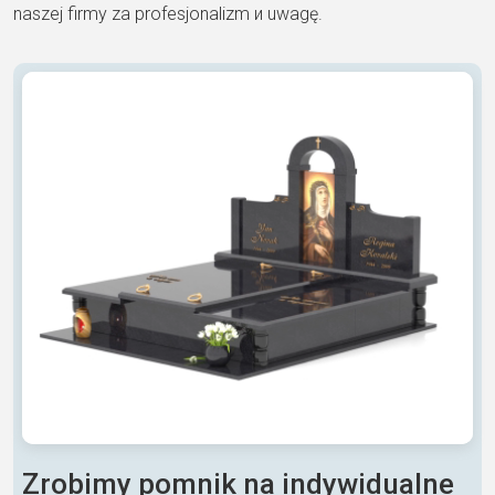
naszej firmy za profesjonalizm и uwagę.
Zrobimy pomnik na indywidualne