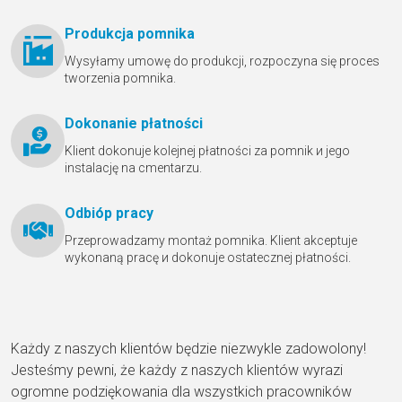
Produkcja pomnika
Wysyłamy umowę do produkcji, rozpoczyna się proces
tworzenia pomnika.
Dokonanie płatności
Klient dokonuje kolejnej płatności za pomnik и jego
instalację na cmentarzu.
Odbióр pracy
Przeprowadzamy montaż pomnika. Klient akceptuje
wykonaną pracę и dokonuje ostatecznej płatności.
Każdy z naszych klientów będzie niezwykle zadowolony!
Jesteśmy pewni, że każdy z naszych klientów wyrazi
ogromne podziękowania dla wszystkich pracowników