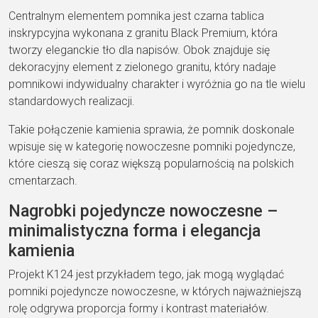
Centralnym elementem pomnika jest czarna tablica
inskrypcyjna wykonana z granitu Black Premium, która
tworzy eleganckie tło dla napisów. Obok znajduje się
dekoracyjny element z zielonego granitu, który nadaje
pomnikowi indywidualny charakter i wyróżnia go na tle wielu
standardowych realizacji.
Takie połączenie kamienia sprawia, że pomnik doskonale
wpisuje się w kategorię nowoczesne pomniki pojedyncze,
które cieszą się coraz większą popularnością na polskich
cmentarzach.
Nagrobki pojedyncze nowoczesne –
minimalistyczna forma i elegancja
kamienia
Projekt K124 jest przykładem tego, jak mogą wyglądać
pomniki pojedyncze nowoczesne, w których najważniejszą
rolę odgrywa proporcja formy i kontrast materiałów.