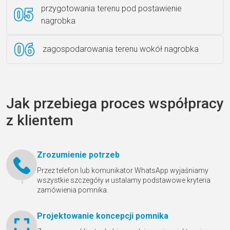
przygotowania terenu pod postawienie
nagrobka
zagospodarowania terenu wokół nagrobka
Jak przebiega proces współpracy
z klientem
Zrozumienie potrzeb
Przez telefon lub komunikator WhatsApp wyjaśniamy
wszystkie szczegóły и ustalamy podstawowe kryteria
zamówienia pomnika.
Projektowanie koncepcji pomnika