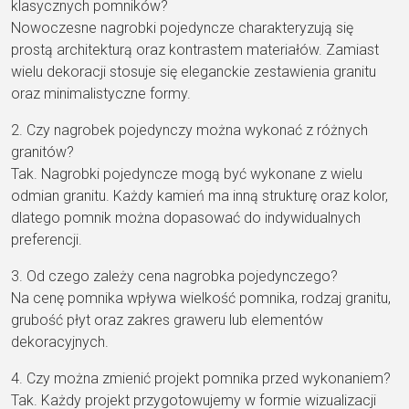
klasycznych pomników?
Nowoczesne nagrobki pojedyncze charakteryzują się
prostą architekturą oraz kontrastem materiałów. Zamiast
wielu dekoracji stosuje się eleganckie zestawienia granitu
oraz minimalistyczne formy.
2. Czy nagrobek pojedynczy można wykonać z różnych
granitów?
Tak. Nagrobki pojedyncze mogą być wykonane z wielu
odmian granitu. Każdy kamień ma inną strukturę oraz kolor,
dlatego pomnik można dopasować do indywidualnych
preferencji.
3. Od czego zależy cena nagrobka pojedynczego?
Na cenę pomnika wpływa wielkość pomnika, rodzaj granitu,
grubość płyt oraz zakres graweru lub elementów
dekoracyjnych.
4. Czy można zmienić projekt pomnika przed wykonaniem?
Tak. Każdy projekt przygotowujemy w formie wizualizacji