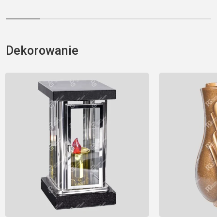
Dekorowanie