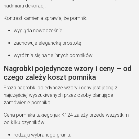
nadmiaru dekoracji.
Kontrast kamienia sprawia, że pomnik:
wygląda nowocześnie
zachowuje elegancką prostotę
wyróżnia się na tle innych pomników
Nagrobki pojedyncze wzory i ceny – od
czego zależy koszt pomnika
Fraza nagrobki pojedyncze wzory i ceny jest jedną z
najczęściej wyszukiwanych przez osoby planujące
zamówienie pomnika.
Cena pomnika takiego jak K124 zależy przede wszystkim
od kilku czynników:
rodzaju wybranego granitu