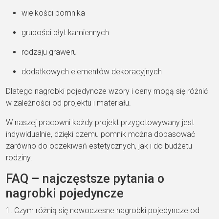
wielkości pomnika
grubości płyt kamiennych
rodzaju graweru
dodatkowych elementów dekoracyjnych
Dlatego nagrobki pojedyncze wzory i ceny mogą się różnić
w zależności od projektu i materiału.
W naszej pracowni każdy projekt przygotowywany jest
indywidualnie, dzięki czemu pomnik można dopasować
zarówno do oczekiwań estetycznych, jak i do budżetu
rodziny.
FAQ – najczęstsze pytania o
nagrobki pojedyncze
1. Czym różnią się nowoczesne nagrobki pojedyncze od