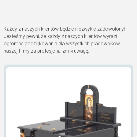
Każdy z naszych klientów będzie niezwykle zadowolony!
Jesteśmy pewni, że każdy z naszych klientów wyrazi
ogromne podziękowania dla wszystkich pracowników
naszej firmy za profesjonalizm и uwagę.