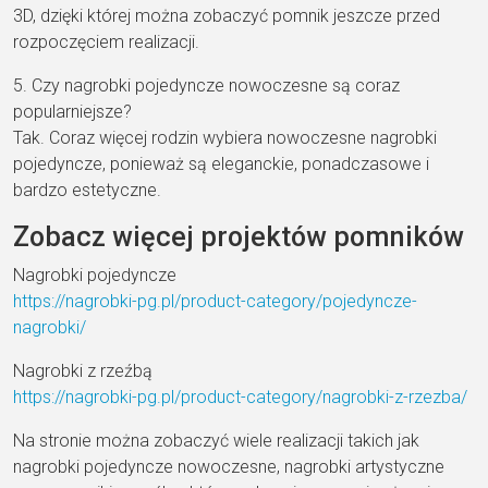
3D, dzięki której można zobaczyć pomnik jeszcze przed
rozpoczęciem realizacji.
5. Czy nagrobki pojedyncze nowoczesne są coraz
popularniejsze?
Tak. Coraz więcej rodzin wybiera nowoczesne nagrobki
pojedyncze, ponieważ są eleganckie, ponadczasowe i
bardzo estetyczne.
Zobacz więcej projektów pomników
Nagrobki pojedyncze
https://nagrobki-pg.pl/product-category/pojedyncze-
nagrobki/
Nagrobki z rzeźbą
https://nagrobki-pg.pl/product-category/nagrobki-z-rzezba/
Na stronie można zobaczyć wiele realizacji takich jak
nagrobki pojedyncze nowoczesne, nagrobki artystyczne