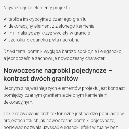
Najważniejsze elementy projektu:
✔ tablica inskrypcyjna z czarnego granitu
✔ dekoracyjny element z zielonego kamienia
✔ minimalistyczny krzyż wycięty w granicie
✔ szeroka, elegancka płyta nagrobna
Dzięki temu pomnik wygląda bardzo spokojnie i elegancko,
a jednocześnie zachowuje nowoczesny charakter.
Nowoczesne nagrobki pojedyncze –
kontrast dwóch granitów
Jednym z najważniejszych elementów projektu jest kontrast
pomiędzy czarnym granitem a zielonym kamieniem
dekoracyjnym.
Takie rozwiązanie architektoniczne jest bardzo popularne w
projektach takich jak nowoczesne pomniki pojedyncze,
ponieważ pozwala uzyskać elegancki efekt wizualny bez