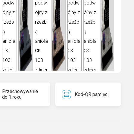
Przechowywanie
Kod-QR pamięci
do 1 roku