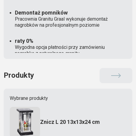
Demontaż pomników
Pracownia Granitu Graal wykonuje demontaż
nagrobków na profesjonalnym poziomie
raty 0%
Wygodna opcja płatności przy zamówieniu
nagrobka z naturalnego granitu
Produkty
Wybrane produkty
Znicz L 20 13x13x24 cm