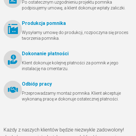
Po ostatecznym uzgodnieniu projektu pomnika
podpisujemy umowę, a klient dokonuje wpłaty zaliczki.
Produkcja pomnika
Wysyłamy umowę do produkcji, rozpoczyna się proces
tworzenia pomnika.
Dokonanie płatności
Klient dokonuje kolejnej płatności za pomnik и jego
instalację na cmentarzu.
Odbióр pracy
Przeprowadzamy montaż pomnika. Klient akceptuje
wykonaną pracę и dokonuje ostatecznej płatności.
Każdy z naszych klientów będzie niezwykle zadowolony!