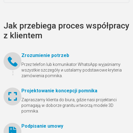
Jak przebiega proces współpracy
z klientem
Zrozumienie potrzeb
Przez telefon lub komunikator WhatsApp wyjaśniamy
wszystkie szczegóły и ustalamy podstawowe kryteria
zamówienia pomnika.
Projektowanie koncepcji pomnika
Zapraszamy klienta do biura, gdzie nasi projektanci
pomagają w doborze granitu и tworzą modele 3D
pomnika.
Podpisanie umowy