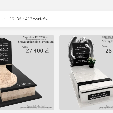
lanie 19–36 z 412 wyników