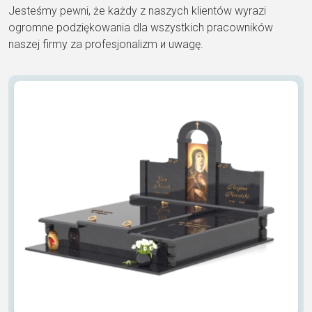
Jesteśmy pewni, że każdy z naszych klientów wyrazi
ogromne podziękowania dla wszystkich pracowników
naszej firmy za profesjonalizm и uwagę.