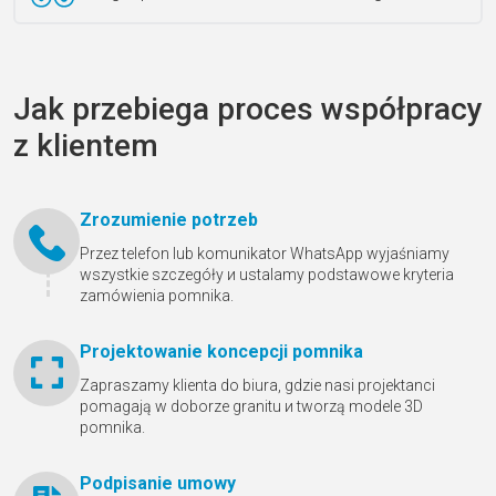
Jak przebiega proces współpracy
z klientem
Zrozumienie potrzeb
Przez telefon lub komunikator WhatsApp wyjaśniamy
wszystkie szczegóły и ustalamy podstawowe kryteria
zamówienia pomnika.
Projektowanie koncepcji pomnika
Zapraszamy klienta do biura, gdzie nasi projektanci
pomagają w doborze granitu и tworzą modele 3D
pomnika.
Podpisanie umowy