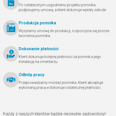
Po ostatecznym uzgodnieniu projektu pomnika
podpisujemy umowę, a klient dokonuje wpłaty zaliczki.
Produkcja pomnika
Wysyłamy umowę do produkcji, rozpoczyna się proces
tworzenia pomnika.
Dokonanie płatności
Klient dokonuje kolejnej płatności za pomnik и jego
instalację na cmentarzu.
Odbióр pracy
Przeprowadzamy montaż pomnika. Klient akceptuje
wykonaną pracę и dokonuje ostatecznej płatności.
Każdy z naszych klientów będzie niezwykle zadowolony!