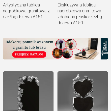
Artystyczna tablica
Ekskluzywna tablica
nagrobkowa granitowa z
nagrobkowa granitowa
rzeźbą drzewa A151
zdobiona płaskorzeźbą
drzewa A150