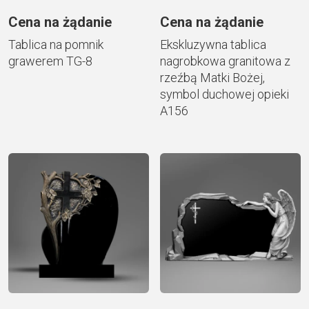
Cena na żądanie
Cena na żądanie
Tablica na pomnik
Ekskluzywna tablica
grawerem TG-8
nagrobkowa granitowa z
rzeźbą Matki Bożej,
symbol duchowej opieki
A156