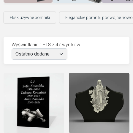
Ekskluzywne pomniki
Eleganckie pomniki podwójne now
Wyświetlanie 1–18 z 47 wyników