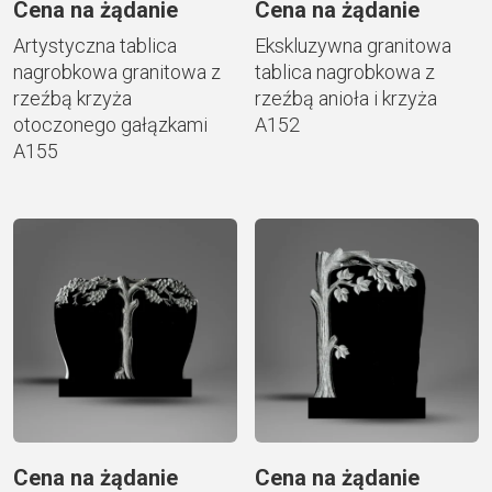
Cena na żądanie
Cena na żądanie
Artystyczna tablica
Ekskluzywna granitowa
nagrobkowa granitowa z
tablica nagrobkowa z
rzeźbą krzyża
rzeźbą anioła i krzyża
otoczonego gałązkami
A152
A155
Cena na żądanie
Cena na żądanie