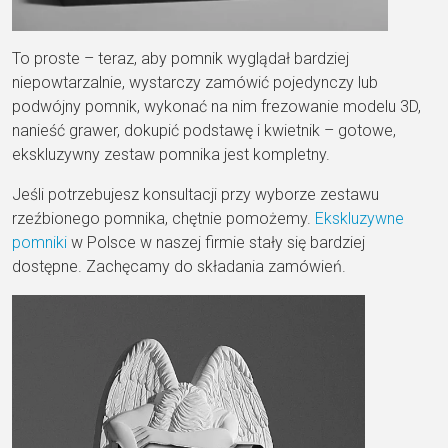
To proste – teraz, aby pomnik wyglądał bardziej
niepowtarzalnie, wystarczy zamówić pojedynczy lub
podwójny pomnik, wykonać na nim frezowanie modelu 3D,
nanieść grawer, dokupić podstawę i kwietnik – gotowe,
ekskluzywny zestaw pomnika jest kompletny.
Jeśli potrzebujesz konsultacji przy wyborze zestawu
rzeźbionego pomnika, chętnie pomożemy.
Ekskluzywne
pomniki
w Polsce w naszej firmie stały się bardziej
dostępne. Zachęcamy do składania zamówień.