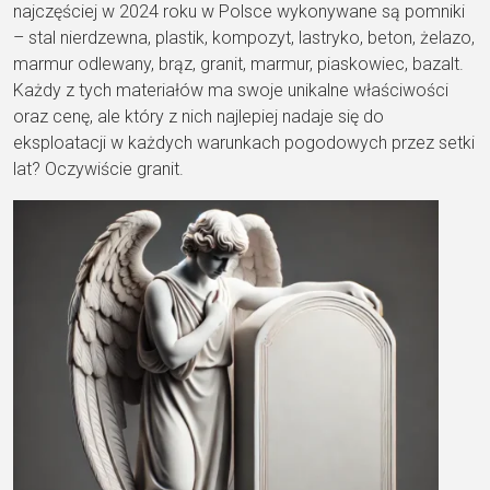
najczęściej w 2024 roku w Polsce wykonywane są pomniki
– stal nierdzewna, plastik, kompozyt, lastryko, beton, żelazo,
marmur odlewany, brąz, granit, marmur, piaskowiec, bazalt.
Każdy z tych materiałów ma swoje unikalne właściwości
oraz cenę, ale który z nich najlepiej nadaje się do
eksploatacji w każdych warunkach pogodowych przez setki
lat? Oczywiście granit.