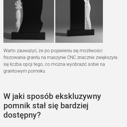
Warto zauważyć, że po pojawieniu się możliwości
frezowania granitu na maszynie CNC znacznie zwiększyła
się liczba opcji tego, co można wyobrazić sobie na
granitowym pomniku.
W jaki sposób ekskluzywny
pomnik stał się bardziej
dostępny?