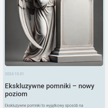
2024.10.01
Ekskluzywne pomniki – nowy
poziom
Ekskluzywne pomniki to wyjątkowy sposób na