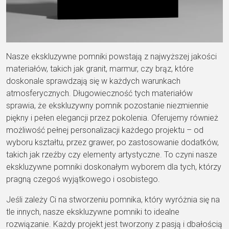
Nasze ekskluzywne pomniki powstają z najwyższej jakości
materiałów, takich jak granit, marmur, czy brąz, które
doskonale sprawdzają się w każdych warunkach
atmosferycznych. Długowieczność tych materiałów
sprawia, że ekskluzywny pomnik pozostanie niezmiennie
piękny i pełen elegancji przez pokolenia. Oferujemy również
możliwość pełnej personalizacji każdego projektu – od
wyboru kształtu, przez grawer, po zastosowanie dodatków,
takich jak rzeźby czy elementy artystyczne. To czyni nasze
ekskluzywne pomniki doskonałym wyborem dla tych, którzy
pragną czegoś wyjątkowego i osobistego.
Jeśli zależy Ci na stworzeniu pomnika, który wyróżnia się na
tle innych, nasze ekskluzywne pomniki to idealne
rozwiązanie. Każdy projekt jest tworzony z pasją i dbałością