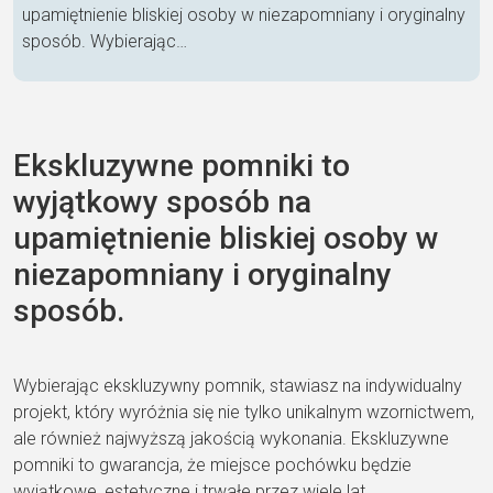
upamiętnienie bliskiej osoby w niezapomniany i oryginalny
sposób. Wybierając…
Ekskluzywne pomniki to
wyjątkowy sposób na
upamiętnienie bliskiej osoby w
niezapomniany i oryginalny
sposób.
Wybierając ekskluzywny pomnik, stawiasz na indywidualny
projekt, który wyróżnia się nie tylko unikalnym wzornictwem,
ale również najwyższą jakością wykonania. Ekskluzywne
pomniki to gwarancja, że miejsce pochówku będzie
wyjątkowe, estetyczne i trwałe przez wiele lat.