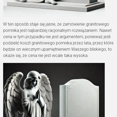
W ten sposób staje się jasne, że zamówienie granitowego
pomnika jest najbardziej racjonalnym rozwiązaniem. Nawet
cena w tym przypadku nie jest argumentem, ponieważ jeśli
podzielić koszt granitowego pomnika przez lata, przez które
będzie on wiecznym upamiętnieniem Waszego bliskiego, to
okaże się, że cena nie jest wcale taka wysoka.