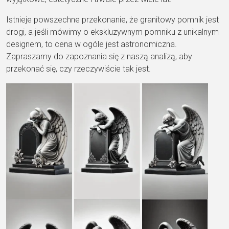
Istnieje powszechne przekonanie, że granitowy pomnik jest
drogi, a jeśli mówimy o ekskluzywnym pomniku z unikalnym
designem, to cena w ogóle jest astronomiczna.
Zapraszamy do zapoznania się z naszą analizą, aby
przekonać się, czy rzeczywiście tak jest.