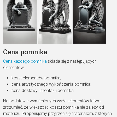
Cena pomnika
Cena każdego pomnika
składa się z następujących
elementów:
koszt elementów pomnika;
cena artystycznego wykończenia pomnika;
cena dostawy i montażu pomnika.
Na podstawie wymienionych wyżej elementów łatwo
zrozumieć, że większość kosztu pomnika nie zależy od
materiału. Proponujemy przyjrzeć się materiałom, z których