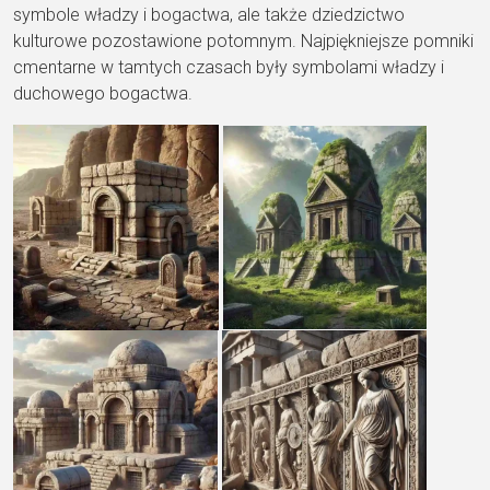
symbole władzy i bogactwa, ale także dziedzictwo
kulturowe pozostawione potomnym. Najpiękniejsze pomniki
cmentarne w tamtych czasach były symbolami władzy i
duchowego bogactwa.