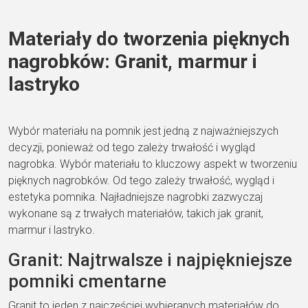
Materiały do tworzenia pięknych
nagrobków: Granit, marmur i
lastryko
Wybór materiału na pomnik jest jedną z najważniejszych
decyzji, ponieważ od tego zależy trwałość i wygląd
nagrobka. Wybór materiału to kluczowy aspekt w tworzeniu
pięknych nagrobków. Od tego zależy trwałość, wygląd i
estetyka pomnika. Najładniejsze nagrobki zazwyczaj
wykonane są z trwałych materiałów, takich jak granit,
marmur i lastryko.
Granit: Najtrwalsze i najpiękniejsze
pomniki cmentarne
Granit to jeden z najczęściej wybieranych materiałów do