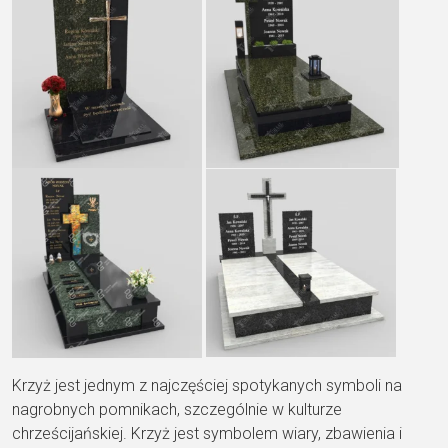
Krzyż jest jednym z najczęściej spotykanych symboli na
nagrobnych pomnikach, szczególnie w kulturze
chrześcijańskiej. Krzyż jest symbolem wiary, zbawienia i