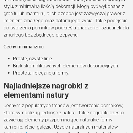
stylu, z minimalną ilością dekoracji. Mogą być wykonane z
granitu lub marmuru, a ich ozdobą jest zazwyczaj grawer z
imieniem zmarłego oraz datami jego życia. Takie podejście
do tworzenia pomników podkreśla znaczenie i szacunek dla
zmarłego bez zbędnego przepychu.
Cechy minimalizmu
:
Proste, czyste linie.
Brak skomplikowanych elementów dekoracyjnych.
Prostota i elegancja formy.
Najladniejsze nagrobki z
elementami natury
Jednym z popularnych trendów jest tworzenie pomników,
które symbolizują jedność z naturą. Takie nagrobki często
zawierają elementy przypominające naturalne formy:
kamienie, liście, gałęzie. Użycie naturalnych materiałów,