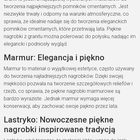
tworzenia najpiękniejszych pomników cmentarnych. Jest
niezwykle trwały i odporny na warunki atmosferyczne, co
sprawia, że idealnie nadaje się do tworzenia eleganckich
pomników cmentarnych, które przetrwają lata. Piękne
nagrobki z granitu można polerować do połysku, nadając im
elegancki i podniosły wygląd.
Marmur: Elegancja i piękno
Marmur to materiał o wyjątkowej estetyce, często używany
do tworzenia najładniejszych nagrobków. Dzięki swojej
miękkości pozwala na tworzenie szczegółowych reliefów i
rzeźb, co sprawia, że piękne nagrobki marmurowe są
bardzo wyraziste. Jednak marmur wymaga więcej
konserwacji, aby zachować swoje piękno przez lata.
Lastryko: Nowoczesne piękne
nagrobki inspirowane tradycją