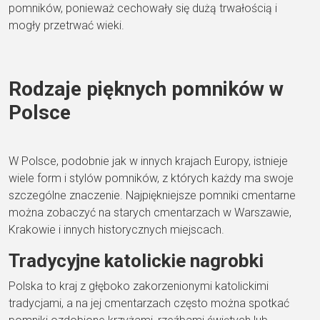
pomników, ponieważ cechowały się dużą trwałością i
mogły przetrwać wieki.
Rodzaje pięknych pomników w
Polsce
W Polsce, podobnie jak w innych krajach Europy, istnieje
wiele form i stylów pomników, z których każdy ma swoje
szczególne znaczenie. Najpiękniejsze pomniki cmentarne
można zobaczyć na starych cmentarzach w Warszawie,
Krakowie i innych historycznych miejscach.
Tradycyjne katolickie nagrobki
Polska to kraj z głęboko zakorzenionymi katolickimi
tradycjami, a na jej cmentarzach często można spotkać