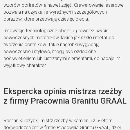
wzorów, portretów, a nawet zdjęć. Grawerowanie laserowe
pozwala na uzyskanie wyraźnych i szczegółowych
obrazów, które przetrwają dziesięciolecia.
Innowacje technologiczne obejmują również użycie
nowoczesnych materiałów, takich jak szkło i metal, do
tworzenia pomników. Takie nagrobki wyglądają
nowocześnie i stylowo, mogą być ozdobione
podświetleniem lub lustrzanymi elementami, co nadaje im
wyjątkowy charakter.
Ekspercka opinia mistrza rzeźby
z firmy Pracownia Granitu GRAAL
Roman Kulczycki, mistrz rzeźby w kamieniu z 5-letnim
doświadczeniem w firmie Pracownia Granitu GRAAL, dzieli