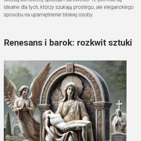
idealne dla tych, którzy szukają prostego, ale eleganckiego
sposobu na upamiętnienie bliskiej osoby.
Renesans i barok: rozkwit sztuki