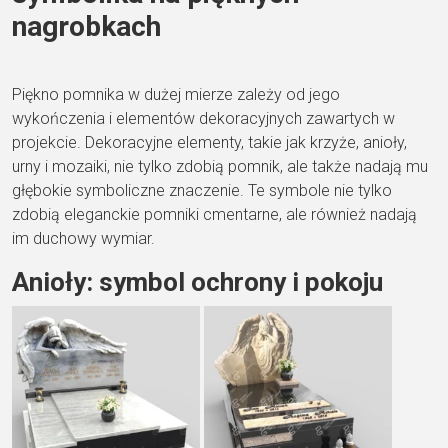
nagrobkach
Piękno pomnika w dużej mierze zależy od jego
wykończenia i elementów dekoracyjnych zawartych w
projekcie. Dekoracyjne elementy, takie jak krzyże, anioły,
urny i mozaiki, nie tylko zdobią pomnik, ale także nadają mu
głębokie symboliczne znaczenie. Te symbole nie tylko
zdobią eleganckie pomniki cmentarne, ale również nadają
im duchowy wymiar.
Anioły: symbol ochrony i pokoju