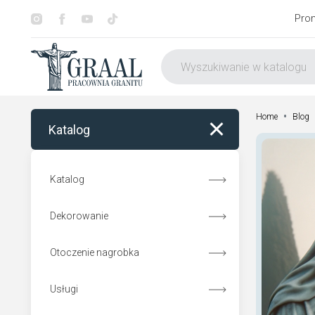
Pro
•
Home
Blog
Katalog
Katalog
Dekorowanie
Otoczenie nagrobka
Usługi