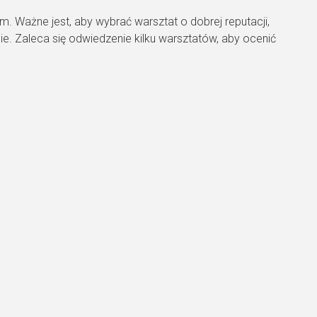
 Ważne jest, aby wybrać warsztat o dobrej reputacji,
. Zaleca się odwiedzenie kilku warsztatów, aby ocenić