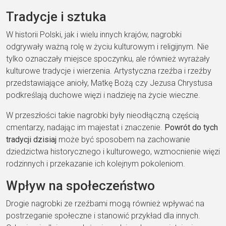
Tradycje i sztuka
W historii Polski, jak i wielu innych krajów, nagrobki
odgrywały ważną rolę w życiu kulturowym i religijnym. Nie
tylko oznaczały miejsce spoczynku, ale również wyrażały
kulturowe tradycje i wierzenia. Artystyczna rzeźba i rzeźby
przedstawiające anioły, Matkę Bożą czy Jezusa Chrystusa
podkreślają duchowe więzi i nadzieję na życie wieczne.
W przeszłości takie nagrobki były nieodłączną częścią
cmentarzy, nadając im majestat i znaczenie.
Powrót do tych
tradycji dzisiaj
może być sposobem na zachowanie
dziedzictwa historycznego i kulturowego, wzmocnienie więzi
rodzinnych i przekazanie ich kolejnym pokoleniom.
Wpływ na społeczeństwo
Drogie nagrobki ze rzeźbami mogą również wpływać na
postrzeganie społeczne i stanowić przykład dla innych.