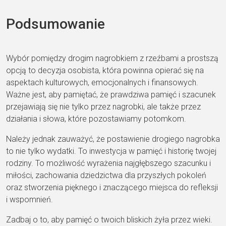
Podsumowanie
Wybór pomiędzy drogim nagrobkiem z rzeźbami a prostszą
opcją to decyzja osobista, która powinna opierać się na
aspektach kulturowych, emocjonalnych i finansowych.
Ważne jest, aby pamiętać, że prawdziwa pamięć i szacunek
przejawiają się nie tylko przez nagrobki, ale także przez
działania i słowa, które pozostawiamy potomkom.
Należy jednak zauważyć, że postawienie drogiego nagrobka
to nie tylko wydatki. To inwestycja w pamięć i historię twojej
rodziny. To możliwość wyrażenia najgłębszego szacunku i
miłości, zachowania dziedzictwa dla przyszłych pokoleń
oraz stworzenia pięknego i znaczącego miejsca do refleksji
i wspomnień.
Zadbaj o to, aby pamięć o twoich bliskich żyła przez wieki.