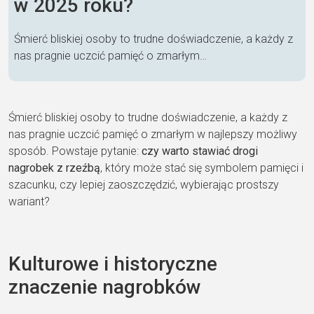
w 2025 roku?
Śmierć bliskiej osoby to trudne doświadczenie, a każdy z
nas pragnie uczcić pamięć o zmarłym…
Śmierć bliskiej osoby to trudne doświadczenie, a każdy z
nas pragnie uczcić pamięć o zmarłym w najlepszy możliwy
sposób. Powstaje pytanie:
czy warto stawiać drogi
nagrobek z rzeźbą
, który może stać się symbolem pamięci i
szacunku, czy lepiej zaoszczędzić, wybierając prostszy
wariant?
Kulturowe i historyczne
znaczenie nagrobków