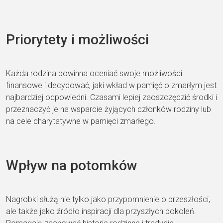
Priorytety i możliwości
Każda rodzina powinna oceniać swoje możliwości
finansowe i decydować, jaki wkład w pamięć o zmarłym jest
najbardziej odpowiedni. Czasami lepiej zaoszczędzić środki i
przeznaczyć je na wsparcie żyjących członków rodziny lub
na cele charytatywne w pamięci zmarłego.
Wpływ na potomków
Nagrobki służą nie tylko jako przypomnienie o przeszłości,
ale także jako źródło inspiracji dla przyszłych pokoleń.