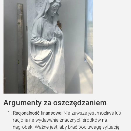
Argumenty za oszczędzaniem
Racjonalność finansowa
: Nie zawsze jest możliwe lub
racjonalne wydawanie znacznych środków na
nagrobek. Ważne jest, aby brać pod uwagę sytuację