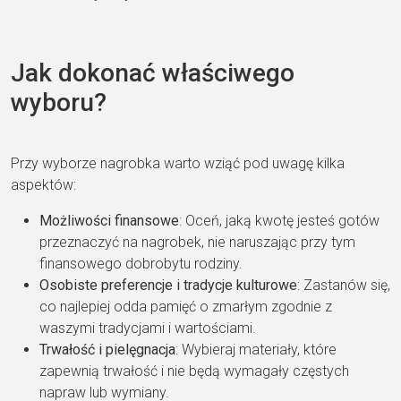
Jak dokonać właściwego
wyboru?
Przy wyborze nagrobka warto wziąć pod uwagę kilka
aspektów:
Możliwości finansowe
: Oceń, jaką kwotę jesteś gotów
przeznaczyć na nagrobek, nie naruszając przy tym
finansowego dobrobytu rodziny.
Osobiste preferencje i tradycje kulturowe
: Zastanów się,
co najlepiej odda pamięć o zmarłym zgodnie z
waszymi tradycjami i wartościami.
Trwałość i pielęgnacja
: Wybieraj materiały, które
zapewnią trwałość i nie będą wymagały częstych
napraw lub wymiany.