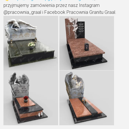
przyjmujemy zamówienia przez nasz Instagram
@pracownia_graal i Facebook Pracownia Granitu Graal.