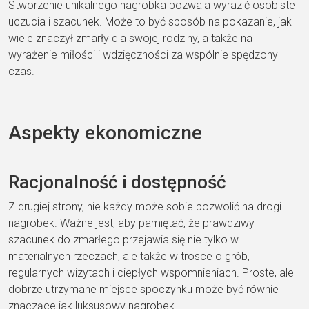
Stworzenie unikalnego nagrobka pozwala wyrazić osobiste
uczucia i szacunek. Może to być sposób na pokazanie, jak
wiele znaczył zmarły dla swojej rodziny, a także na
wyrażenie miłości i wdzięczności za wspólnie spędzony
czas.
Aspekty ekonomiczne
Racjonalność i dostępność
Z drugiej strony, nie każdy może sobie pozwolić na drogi
nagrobek. Ważne jest, aby pamiętać, że prawdziwy
szacunek do zmarłego przejawia się nie tylko w
materialnych rzeczach, ale także w trosce o grób,
regularnych wizytach i ciepłych wspomnieniach. Proste, ale
dobrze utrzymane miejsce spoczynku może być równie
znaczące jak luksusowy nagrobek.