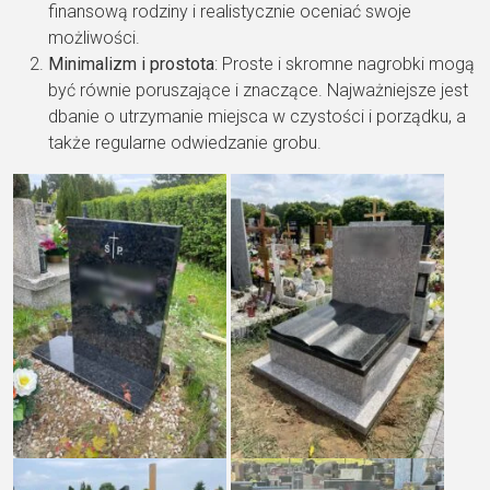
finansową rodziny i realistycznie oceniać swoje
możliwości.
Minimalizm i prostota
: Proste i skromne nagrobki mogą
być równie poruszające i znaczące. Najważniejsze jest
dbanie o utrzymanie miejsca w czystości i porządku, a
także regularne odwiedzanie grobu.