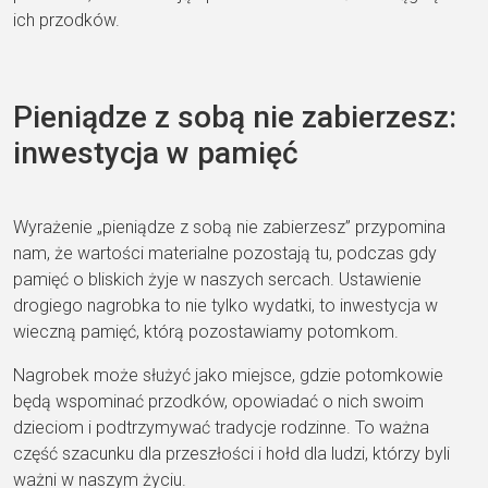
ich przodków.
Pieniądze z sobą nie zabierzesz:
inwestycja w pamięć
Wyrażenie „pieniądze z sobą nie zabierzesz” przypomina
nam, że wartości materialne pozostają tu, podczas gdy
pamięć o bliskich żyje w naszych sercach. Ustawienie
drogiego nagrobka to nie tylko wydatki, to inwestycja w
wieczną pamięć, którą pozostawiamy potomkom.
Nagrobek może służyć jako miejsce, gdzie potomkowie
będą wspominać przodków, opowiadać o nich swoim
dzieciom i podtrzymywać tradycje rodzinne. To ważna
część szacunku dla przeszłości i hołd dla ludzi, którzy byli
ważni w naszym życiu.