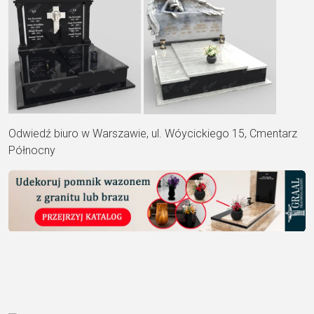
Odwiedź biuro w Warszawie, ul. Wóycickiego 15, Cmentarz
Północny