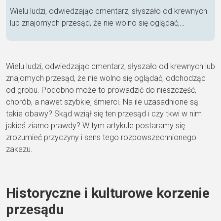
Wielu ludzi, odwiedzając cmentarz, słyszało od krewnych
lub znajomych przesąd, że nie wolno się oglądać,…
Wielu ludzi, odwiedzając cmentarz, słyszało od krewnych lub
znajomych przesąd, że nie wolno się oglądać, odchodząc
od grobu. Podobno może to prowadzić do nieszczęść,
chorób, a nawet szybkiej śmierci. Na ile uzasadnione są
takie obawy? Skąd wziął się ten przesąd i czy tkwi w nim
jakieś ziarno prawdy? W tym artykule postaramy się
zrozumieć przyczyny i sens tego rozpowszechnionego
zakazu.
Historyczne i kulturowe korzenie
przesądu