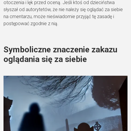
otoczenia i lęk przed oceną. Jeśli ktoś od dzieciństwa
słyszał od autorytetów, że nie należy się oglądać za siebie
na cmentarzu, może nieświadomie przyjąć tę zasadę i
postępować zgodnie z nią.
Symboliczne znaczenie zakazu
oglądania się za siebie