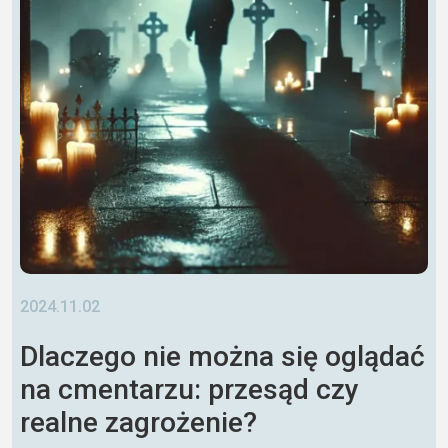
2024.11.02
Dlaczego nie można się oglądać
na cmentarzu: przesąd czy
realne zagrożenie?