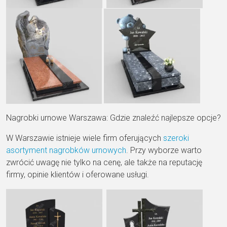
Nagrobki urnowe Warszawa: Gdzie znaleźć najlepsze opcje?
W Warszawie istnieje wiele firm oferujących
szeroki
asortyment nagrobków urnowych
. Przy wyborze warto
zwrócić uwagę nie tylko na cenę, ale także na reputację
firmy, opinie klientów i oferowane usługi.