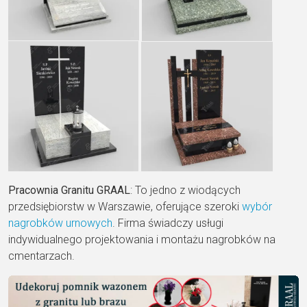
Pracownia Granitu GRAAL
: To jedno z wiodących
przedsiębiorstw w Warszawie, oferujące szeroki
wybór
nagrobków urnowych
. Firma świadczy usługi
indywidualnego projektowania i montażu nagrobków na
cmentarzach.