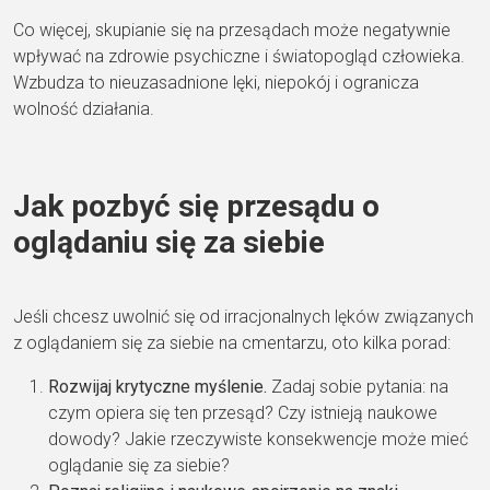
Co więcej, skupianie się na przesądach może negatywnie
wpływać na zdrowie psychiczne i światopogląd człowieka.
Wzbudza to nieuzasadnione lęki, niepokój i ogranicza
wolność działania.
Jak pozbyć się przesądu o
oglądaniu się za siebie
Jeśli chcesz uwolnić się od irracjonalnych lęków związanych
z oglądaniem się za siebie na cmentarzu, oto kilka porad:
Rozwijaj krytyczne myślenie.
Zadaj sobie pytania: na
czym opiera się ten przesąd? Czy istnieją naukowe
dowody? Jakie rzeczywiste konsekwencje może mieć
oglądanie się za siebie?