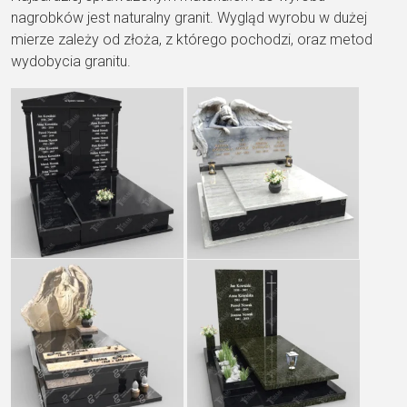
nagrobków jest naturalny granit. Wygląd wyrobu w dużej
mierze zależy od złoża, z którego pochodzi, oraz metod
wydobycia granitu.