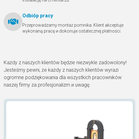
Odbióр pracy
Przeprowadzamy montaż pomnika. Klient akceptuje
wykonaną pracę и dokonuje ostatecznej płatności.
Każdy z naszych klientów będzie niezwykle zadowolony!
Jesteśmy pewni, że każdy z naszych klientów wyrazi
ogromne podziękowania dla wszystkich pracowników
naszej firmy za profesjonalizm и uwagę.