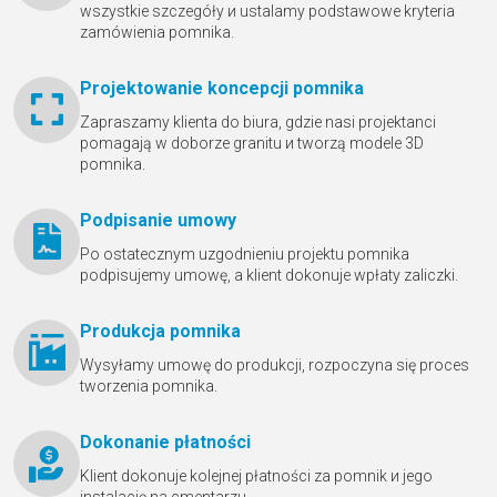
wszystkie szczegóły и ustalamy podstawowe kryteria
zamówienia pomnika.
Projektowanie koncepcji pomnika
Zapraszamy klienta do biura, gdzie nasi projektanci
pomagają w doborze granitu и tworzą modele 3D
pomnika.
Podpisanie umowy
Po ostatecznym uzgodnieniu projektu pomnika
podpisujemy umowę, a klient dokonuje wpłaty zaliczki.
Produkcja pomnika
Wysyłamy umowę do produkcji, rozpoczyna się proces
tworzenia pomnika.
Dokonanie płatności
Klient dokonuje kolejnej płatności za pomnik и jego
instalację na cmentarzu.