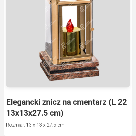
Elegancki znicz na cmentarz (L 22
13x13x27.5 cm)
Rozmiar: 13 x 13 x 27.5 cm