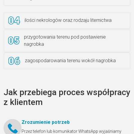
ilości nekrologów oraz rodzaju liternictwa
przygotowania terenu pod postawienie
nagrobka
zagospodarowania terenu wokół nagrobka
Jak przebiega proces współpracy
z klientem
Zrozumienie potrzeb
Przez telefon lub komunikator WhatsApp wyjaśniamy