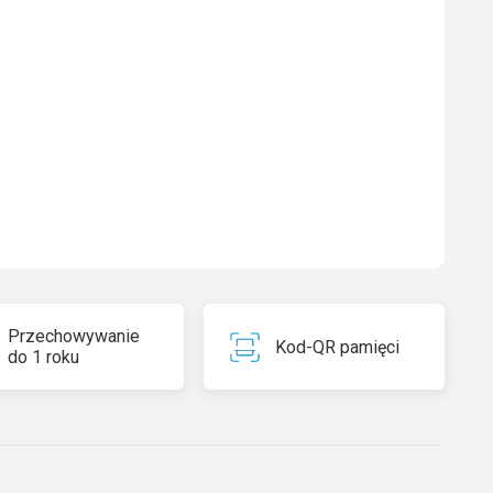
Przechowywanie
Kod-QR pamięci
do 1 roku