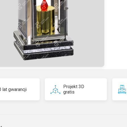
Projekt 3D
 lat gwarancji
gratis