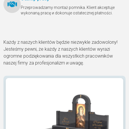
Przeprowadzamy montaż pomnika. Klient akceptuje
wykonaną pracę и dokonuje ostatecznej płatności.
Każdy z naszych klientów będzie niezwykle zadowolony!
Jesteśmy pewni, że każdy z naszych klientów wyrazi
ogromne podziękowania dla wszystkich pracowników
naszej firmy za profesjonalizm и uwagę.