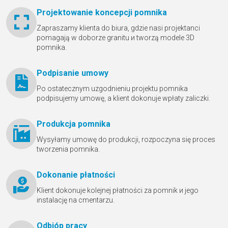
Projektowanie koncepcji pomnika
Zapraszamy klienta do biura, gdzie nasi projektanci
pomagają w doborze granitu и tworzą modele 3D
pomnika.
Podpisanie umowy
Po ostatecznym uzgodnieniu projektu pomnika
podpisujemy umowę, a klient dokonuje wpłaty zaliczki.
Produkcja pomnika
Wysyłamy umowę do produkcji, rozpoczyna się proces
tworzenia pomnika.
Dokonanie płatności
Klient dokonuje kolejnej płatności za pomnik и jego
instalację na cmentarzu.
Odbióр pracy