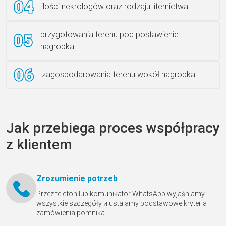
ilości nekrologów oraz rodzaju liternictwa
przygotowania terenu pod postawienie
nagrobka
zagospodarowania terenu wokół nagrobka
Jak przebiega proces współpracy
z klientem
Zrozumienie potrzeb
Przez telefon lub komunikator WhatsApp wyjaśniamy
wszystkie szczegóły и ustalamy podstawowe kryteria
zamówienia pomnika.