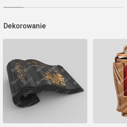
Dekorowanie