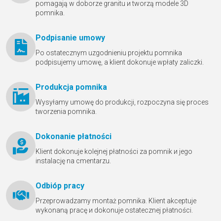
pomagają w doborze granitu и tworzą modele 3D
pomnika.
Podpisanie umowy
Po ostatecznym uzgodnieniu projektu pomnika
podpisujemy umowę, a klient dokonuje wpłaty zaliczki.
Produkcja pomnika
Wysyłamy umowę do produkcji, rozpoczyna się proces
tworzenia pomnika.
Dokonanie płatności
Klient dokonuje kolejnej płatności za pomnik и jego
instalację na cmentarzu.
Odbióр pracy
Przeprowadzamy montaż pomnika. Klient akceptuje
wykonaną pracę и dokonuje ostatecznej płatności.