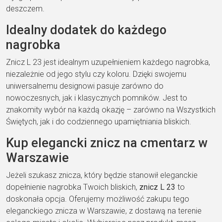
deszczem.
Idealny dodatek do każdego
nagrobka
Znicz L 23 jest idealnym uzupełnieniem każdego nagrobka,
niezależnie od jego stylu czy koloru. Dzięki swojemu
uniwersalnemu designowi pasuje zarówno do
nowoczesnych, jak i klasycznych pomników. Jest to
znakomity wybór na każdą okazję – zarówno na Wszystkich
Świętych, jak i do codziennego upamiętniania bliskich.
Kup elegancki znicz na cmentarz w
Warszawie
Jeżeli szukasz znicza, który będzie stanowił eleganckie
dopełnienie nagrobka Twoich bliskich,
znicz L 23
to
doskonała opcja. Oferujemy możliwość zakupu tego
eleganckiego znicza w Warszawie, z dostawą na terenie