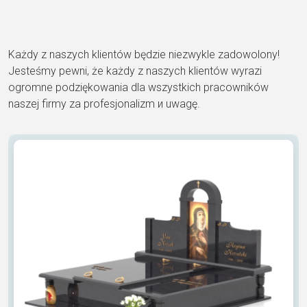
Każdy z naszych klientów będzie niezwykle zadowolony!
Jesteśmy pewni, że każdy z naszych klientów wyrazi
ogromne podziękowania dla wszystkich pracowników
naszej firmy za profesjonalizm и uwagę.