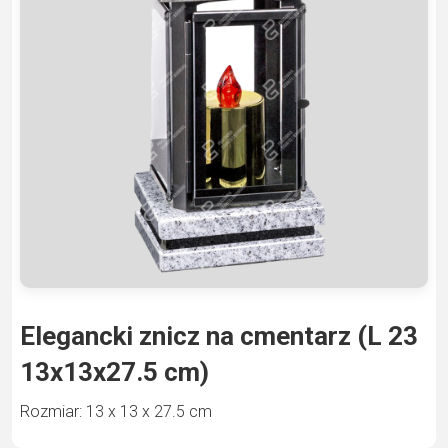
Elegancki znicz na cmentarz (L 23
13x13x27.5 cm)
Rozmiar: 13 x 13 x 27.5 cm