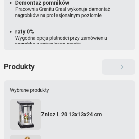
Demontaż pomników
Pracownia Granitu Graal wykonuje demontaż
nagrobków na profesjonalnym poziomie
raty 0%
Wygodna opcja płatności przy zamówieniu
nagrobka z naturalnego granitu
Produkty
Wybrane produkty
Znicz L 20 13x13x24 cm