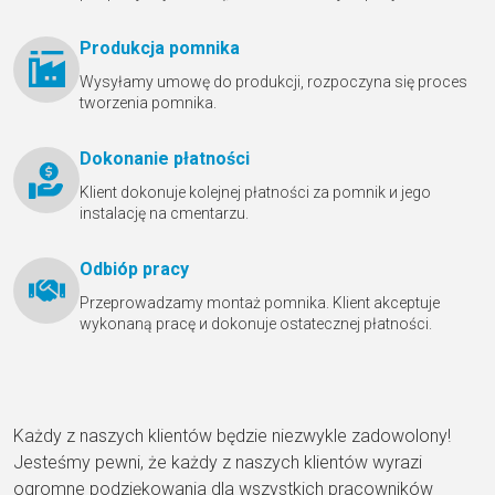
Produkcja pomnika
Wysyłamy umowę do produkcji, rozpoczyna się proces
tworzenia pomnika.
Dokonanie płatności
Klient dokonuje kolejnej płatności za pomnik и jego
instalację na cmentarzu.
Odbióр pracy
Przeprowadzamy montaż pomnika. Klient akceptuje
wykonaną pracę и dokonuje ostatecznej płatności.
Każdy z naszych klientów będzie niezwykle zadowolony!
Jesteśmy pewni, że każdy z naszych klientów wyrazi
ogromne podziękowania dla wszystkich pracowników