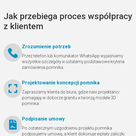
Jak przebiega proces współpracy
z klientem
Zrozumienie potrzeb
Przez telefon lub komunikator WhatsApp wyjaśniamy
wszystkie szczegóły и ustalamy podstawowe kryteria
zamówienia pomnika.
Projektowanie koncepcji pomnika
Zapraszamy klienta do biura, gdzie nasi projektanci
pomagają w doborze granitu и tworzą modele 3D
pomnika.
Podpisanie umowy
Po ostatecznym uzgodnieniu projektu pomnika
podpisujemy umowę, a klient dokonuje wpłaty zaliczki.