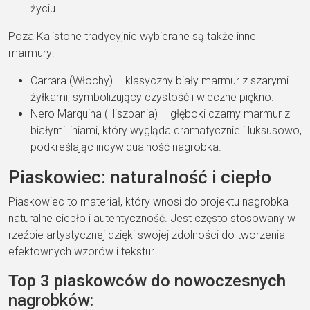
życiu.
Poza Kalistone tradycyjnie wybierane są także inne
marmury:
Carrara (Włochy) – klasyczny biały marmur z szarymi
żyłkami, symbolizujący czystość i wieczne piękno.
Nero Marquina (Hiszpania) – głęboki czarny marmur z
białymi liniami, który wygląda dramatycznie i luksusowo,
podkreślając indywidualność nagrobka.
Piaskowiec: naturalność i ciepło
Piaskowiec to materiał, który wnosi do projektu nagrobka
naturalne ciepło i autentyczność. Jest często stosowany w
rzeźbie artystycznej dzięki swojej zdolności do tworzenia
efektownych wzorów i tekstur.
Top 3 piaskowców do nowoczesnych
nagrobków: