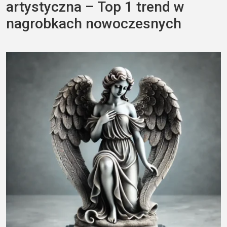
artystyczna – Top 1 trend w
nagrobkach nowoczesnych