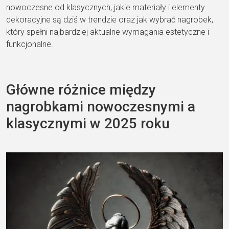
nowoczesne od klasycznych, jakie materiały i elementy
dekoracyjne są dziś w trendzie oraz jak wybrać nagrobek,
który spełni najbardziej aktualne wymagania estetyczne i
funkcjonalne.
Główne różnice między
nagrobkami nowoczesnymi a
klasycznymi w 2025 roku