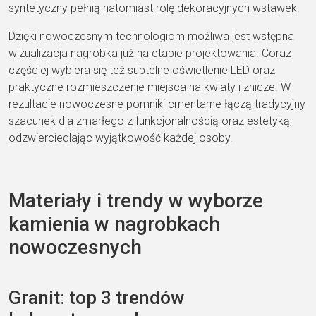
syntetyczny pełnią natomiast rolę dekoracyjnych wstawek.
Dzięki nowoczesnym technologiom możliwa jest wstępna
wizualizacja nagrobka już na etapie projektowania. Coraz
częściej wybiera się też subtelne oświetlenie LED oraz
praktyczne rozmieszczenie miejsca na kwiaty i znicze. W
rezultacie nowoczesne pomniki cmentarne łączą tradycyjny
szacunek dla zmarłego z funkcjonalnością oraz estetyką,
odzwierciedlając wyjątkowość każdej osoby.
Materiały i trendy w wyborze
kamienia w nagrobkach
nowoczesnych
Granit: top 3 trendów