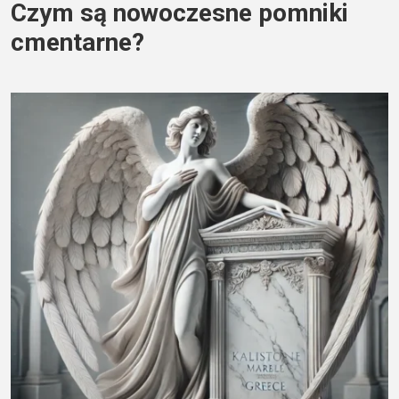
Czym są nowoczesne pomniki
cmentarne?