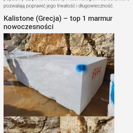
pozwalają poprawić jego trwałość i długowieczność.
Kalistone (Grecja) – top 1 marmur
nowoczesności