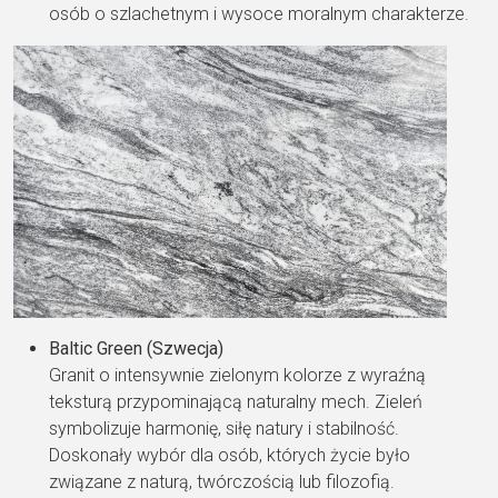
osób o szlachetnym i wysoce moralnym charakterze.
Baltic Green (Szwecja)
Granit o intensywnie zielonym kolorze z wyraźną
teksturą przypominającą naturalny mech. Zieleń
symbolizuje harmonię, siłę natury i stabilność.
Doskonały wybór dla osób, których życie było
związane z naturą, twórczością lub filozofią.