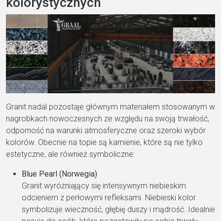
kolorystycznych
Granit nadal pozostaje głównym materiałem stosowanym w
nagrobkach nowoczesnych ze względu na swoją trwałość,
odporność na warunki atmosferyczne oraz szeroki wybór
kolorów. Obecnie na topie są kamienie, które są nie tylko
estetyczne, ale również symboliczne:
Blue Pearl (Norwegia)
Granit wyróżniający się intensywnym niebieskim
odcieniem z perłowymi refleksami. Niebieski kolor
symbolizuje wieczność, głębię duszy i mądrość. Idealnie