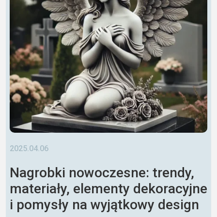
2025.04.06
Nagrobki nowoczesne: trendy,
materiały, elementy dekoracyjne
i pomysły na wyjątkowy design