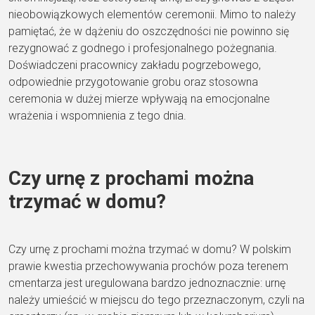
nieobowiązkowych elementów ceremonii. Mimo to należy
pamiętać, że w dążeniu do oszczędności nie powinno się
rezygnować z godnego i profesjonalnego pożegnania.
Doświadczeni pracownicy zakładu pogrzebowego,
odpowiednie przygotowanie grobu oraz stosowna
ceremonia w dużej mierze wpływają na emocjonalne
wrażenia i wspomnienia z tego dnia.
Czy urnę z prochami można
trzymać w domu?
Czy urnę z prochami można trzymać w domu? W polskim
prawie kwestia przechowywania prochów poza terenem
cmentarza jest uregulowana bardzo jednoznacznie: urnę
należy umieścić w miejscu do tego przeznaczonym, czyli na