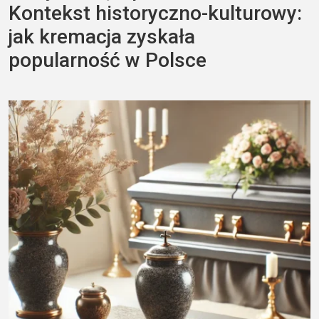
Kontekst historyczno-kulturowy:
jak kremacja zyskała
popularność w Polsce