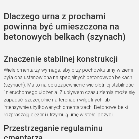
Dlaczego urna z prochami
powinna być umieszczona na
betonowych belkach (szynach)
Znaczenie stabilnej konstrukcji
Wiele cmentarzy wymaga, aby przy pochówku urny w ziemi
była ona ustanowiona na specjalnych betonowych belkach
(szynach). Ma to na celu zapewnienie wieloletniej stabilności
i nieruchomego ułożenia. Z upływem czasu ziemia może się
zapadać, szczególnie na terenach wilgotnych lub
intensywnie użytkowanych cmentarzach. Betonowe belki
rozpraszają ciężar i utrzymują urnę w stałej pozycji.
Przestrzeganie regulaminu
cmentarza