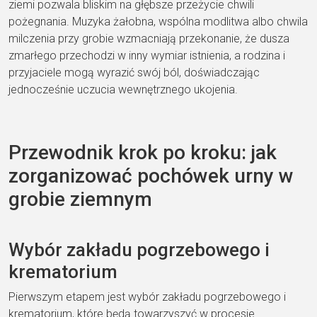
ziemi pozwala bliskim na głębsze przeżycie chwili
pożegnania. Muzyka żałobna, wspólna modlitwa albo chwila
milczenia przy grobie wzmacniają przekonanie, że dusza
zmarłego przechodzi w inny wymiar istnienia, a rodzina i
przyjaciele mogą wyrazić swój ból, doświadczając
jednocześnie uczucia wewnętrznego ukojenia.
Przewodnik krok po kroku: jak
zorganizować pochówek urny w
grobie ziemnym
Wybór zakładu pogrzebowego i
krematorium
Pierwszym etapem jest wybór zakładu pogrzebowego i
krematorium, które będą towarzyszyć w procesie