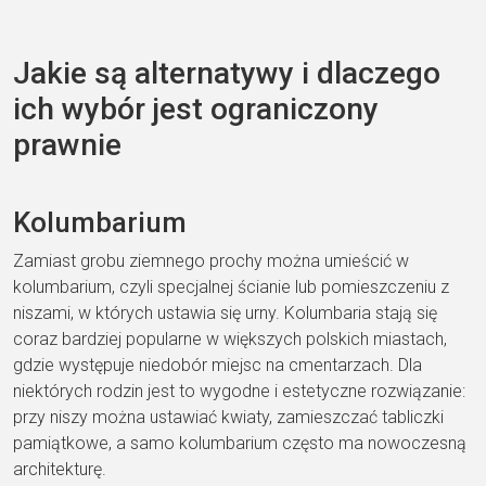
Jakie są alternatywy i dlaczego
ich wybór jest ograniczony
prawnie
Kolumbarium
Zamiast grobu ziemnego prochy można umieścić w
kolumbarium, czyli specjalnej ścianie lub pomieszczeniu z
niszami, w których ustawia się urny. Kolumbaria stają się
coraz bardziej popularne w większych polskich miastach,
gdzie występuje niedobór miejsc na cmentarzach. Dla
niektórych rodzin jest to wygodne i estetyczne rozwiązanie:
przy niszy można ustawiać kwiaty, zamieszczać tabliczki
pamiątkowe, a samo kolumbarium często ma nowoczesną
architekturę.