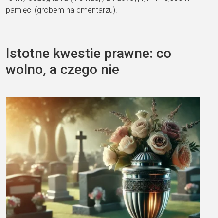
pamięci (grobem na cmentarzu).
Istotne kwestie prawne: co
wolno, a czego nie