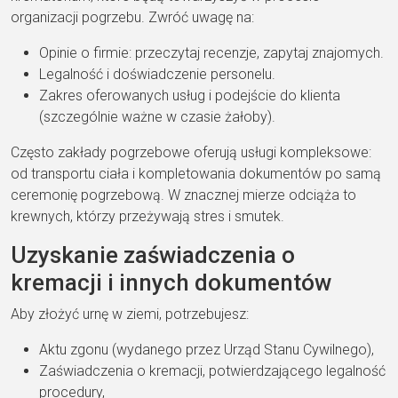
organizacji pogrzebu. Zwróć uwagę na:
Opinie o firmie: przeczytaj recenzje, zapytaj znajomych.
Legalność i doświadczenie personelu.
Zakres oferowanych usług i podejście do klienta
(szczególnie ważne w czasie żałoby).
Często zakłady pogrzebowe oferują usługi kompleksowe:
od transportu ciała i kompletowania dokumentów po samą
ceremonię pogrzebową. W znacznej mierze odciąża to
krewnych, którzy przeżywają stres i smutek.
Uzyskanie zaświadczenia o
kremacji i innych dokumentów
Aby złożyć urnę w ziemi, potrzebujesz:
Aktu zgonu (wydanego przez Urząd Stanu Cywilnego),
Zaświadczenia o kremacji, potwierdzającego legalność
procedury,