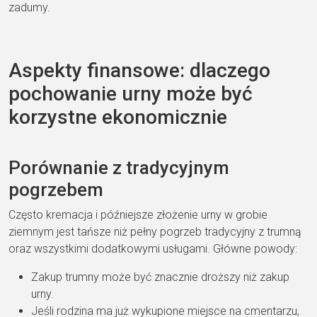
zadumy.
Aspekty finansowe: dlaczego
pochowanie urny może być
korzystne ekonomicznie
Porównanie z tradycyjnym
pogrzebem
Często kremacja i późniejsze złożenie urny w grobie
ziemnym jest tańsze niż pełny pogrzeb tradycyjny z trumną
oraz wszystkimi dodatkowymi usługami. Główne powody:
Zakup trumny może być znacznie droższy niż zakup
urny.
Jeśli rodzina ma już wykupione miejsce na cmentarzu,