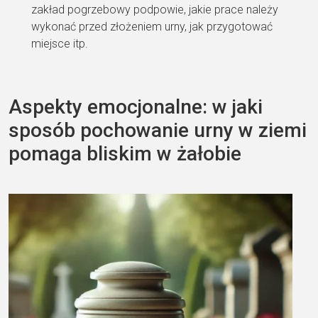
zakład pogrzebowy podpowie, jakie prace należy
wykonać przed złożeniem urny, jak przygotować
miejsce itp.
Aspekty emocjonalne: w jaki
sposób pochowanie urny w ziemi
pomaga bliskim w żałobie