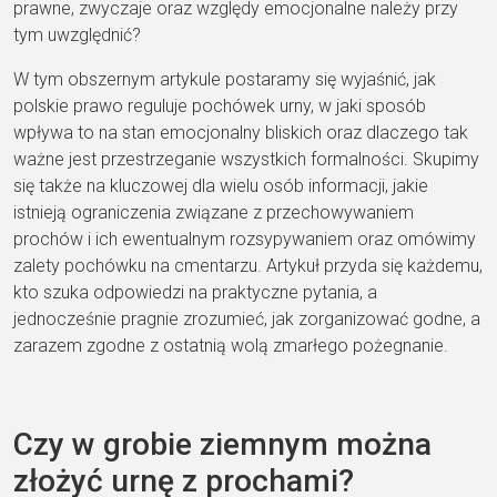
prawne, zwyczaje oraz względy emocjonalne należy przy
tym uwzględnić?
W tym obszernym artykule postaramy się wyjaśnić, jak
polskie prawo reguluje pochówek urny, w jaki sposób
wpływa to na stan emocjonalny bliskich oraz dlaczego tak
ważne jest przestrzeganie wszystkich formalności. Skupimy
się także na kluczowej dla wielu osób informacji, jakie
istnieją ograniczenia związane z przechowywaniem
prochów i ich ewentualnym rozsypywaniem oraz omówimy
zalety pochówku na cmentarzu. Artykuł przyda się każdemu,
kto szuka odpowiedzi na praktyczne pytania, a
jednocześnie pragnie zrozumieć, jak zorganizować godne, a
zarazem zgodne z ostatnią wolą zmarłego pożegnanie.
Czy w grobie ziemnym można
złożyć urnę z prochami?