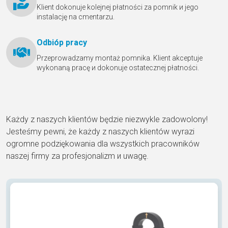
Klient dokonuje kolejnej płatności za pomnik и jego
instalację na cmentarzu.
Odbióр pracy
Przeprowadzamy montaż pomnika. Klient akceptuje
wykonaną pracę и dokonuje ostatecznej płatności.
Każdy z naszych klientów będzie niezwykle zadowolony!
Jesteśmy pewni, że każdy z naszych klientów wyrazi
ogromne podziękowania dla wszystkich pracowników
naszej firmy za profesjonalizm и uwagę.