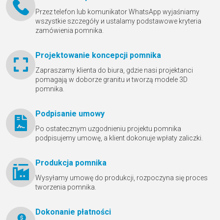
Przez telefon lub komunikator WhatsApp wyjaśniamy
wszystkie szczegóły и ustalamy podstawowe kryteria
zamówienia pomnika.
Projektowanie koncepcji pomnika
Zapraszamy klienta do biura, gdzie nasi projektanci
pomagają w doborze granitu и tworzą modele 3D
pomnika.
Podpisanie umowy
Po ostatecznym uzgodnieniu projektu pomnika
podpisujemy umowę, a klient dokonuje wpłaty zaliczki.
Produkcja pomnika
Wysyłamy umowę do produkcji, rozpoczyna się proces
tworzenia pomnika.
Dokonanie płatności