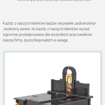
Każdy z naszych klientów będzie niezwykle zadowolony!
Jesteśmy pewni, że każdy z naszych klientów wyrazi
ogromne podziękowania dla wszystkich pracowników
naszej firmy za profesjonalizm и uwagę.