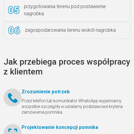
przygotowania terenu pod postawienie
nagrobka
zagospodarowania terenu wokół nagrobka
Jak przebiega proces współpracy
z klientem
Zrozumienie potrzeb
Przez telefon lub komunikator WhatsApp wyjaśniamy
wszystkie szczegóły и ustalamy podstawowe kryteria
zamówienia pomnika.
Projektowanie koncepcji pomnika