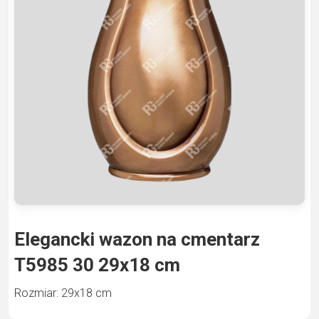
Elegancki wazon na cmentarz
T5985 30 29х18 cm
Rozmiar: 29х18 cm