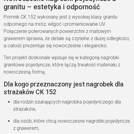
granitu – estetyka i odporność
Pomnik CK 152 wykonany jest z wysokiej klasy granitu
odpornego na mróz, wilgoć i promieniowanie UV.
Połączenie polerowanych powierzchni z matowym
grawerem sprawia, że detale są czytelne z dużej odległości,
a całość prezentuje się nowocześnie i elegancko.
Ten projekt doskonale wpisuje się w kategorię nagrobki
granitowe pojedyncze, które łączą trwałość materiału z
nowoczesną formą.
Dla kogo przeznaczony jest nagrobek dla
strażaków CK 152
dla rodzin szukających nagrobka pojedynczego dla
strażaków,
dla osób, które chcą nowoczesne nagrobki pojedyncze
z grawerem,