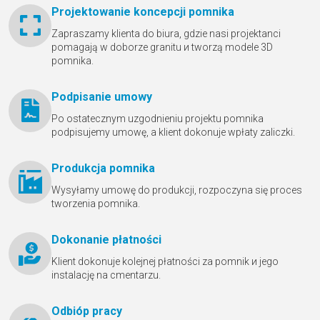
Projektowanie koncepcji pomnika
Zapraszamy klienta do biura, gdzie nasi projektanci
pomagają w doborze granitu и tworzą modele 3D
pomnika.
Podpisanie umowy
Po ostatecznym uzgodnieniu projektu pomnika
podpisujemy umowę, a klient dokonuje wpłaty zaliczki.
Produkcja pomnika
Wysyłamy umowę do produkcji, rozpoczyna się proces
tworzenia pomnika.
Dokonanie płatności
Klient dokonuje kolejnej płatności za pomnik и jego
instalację na cmentarzu.
Odbióр pracy