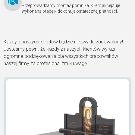
Przeprowadzamy montaż pomnika. Klient akceptuje
wykonaną pracę и dokonuje ostatecznej płatności.
Każdy z naszych klientów będzie niezwykle zadowolony!
Jesteśmy pewni, że każdy z naszych klientów wyrazi
ogromne podziękowania dla wszystkich pracowników
naszej firmy za profesjonalizm и uwagę.