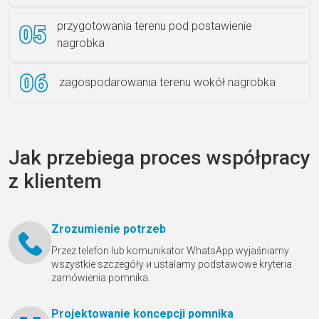
przygotowania terenu pod postawienie
nagrobka
zagospodarowania terenu wokół nagrobka
Jak przebiega proces współpracy
z klientem
Zrozumienie potrzeb
Przez telefon lub komunikator WhatsApp wyjaśniamy
wszystkie szczegóły и ustalamy podstawowe kryteria
zamówienia pomnika.
Projektowanie koncepcji pomnika