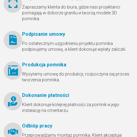
Zapraszamy klienta do biura, gdzie nasi projektanci
pomagają w doborze granitu и tworzą modele 3D
pomnika.
Podpisanie umowy
Po ostatecznym uzgodnieniu projektu pomnika
podpisujemy umowę, a klient dokonuje wpłaty zaliczki.
Produkcja pomnika
Wysyłamy umowę do produkcji, rozpoczyna się proces
tworzenia pomnika.
Dokonanie płatności
Klient dokonuje kolejnej płatności za pomnik и jego
instalację na cmentarzu.
Odbióр pracy
Przeprowadzamy montaż pomnika. Klient akceptuje