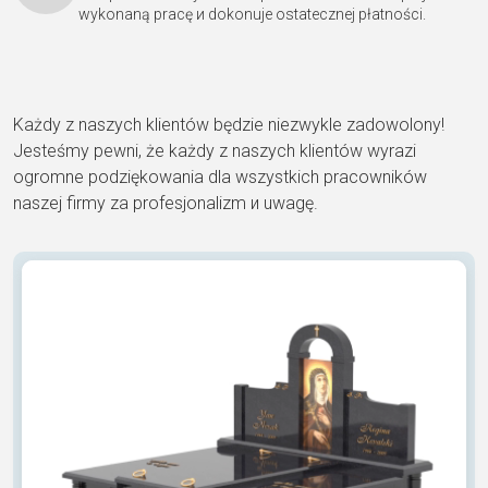
wykonaną pracę и dokonuje ostatecznej płatności.
Każdy z naszych klientów będzie niezwykle zadowolony!
Jesteśmy pewni, że każdy z naszych klientów wyrazi
ogromne podziękowania dla wszystkich pracowników
naszej firmy za profesjonalizm и uwagę.