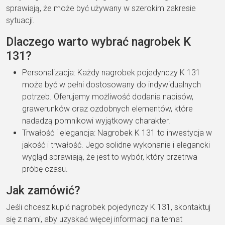
sprawiają, że może być używany w szerokim zakresie
sytuacji.
Dlaczego warto wybrać nagrobek K
131?
Personalizacja: Każdy nagrobek pojedynczy K 131
może być w pełni dostosowany do indywidualnych
potrzeb. Oferujemy możliwość dodania napisów,
grawerunków oraz ozdobnych elementów, które
nadadzą pomnikowi wyjątkowy charakter.
Trwałość i elegancja: Nagrobek K 131 to inwestycja w
jakość i trwałość. Jego solidne wykonanie i elegancki
wygląd sprawiają, że jest to wybór, który przetrwa
próbę czasu.
Jak zamówić?
Jeśli chcesz kupić nagrobek pojedynczy K 131, skontaktuj
się z nami, aby uzyskać więcej informacji na temat