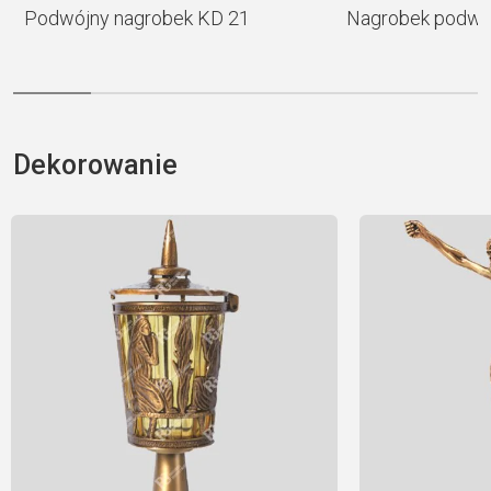
Podwójny nagrobek KD 21
Nagrobek podwó
Dekorowanie