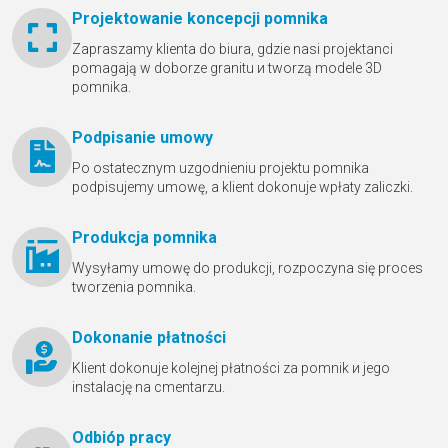
Projektowanie koncepcji pomnika
Zapraszamy klienta do biura, gdzie nasi projektanci
pomagają w doborze granitu и tworzą modele 3D
pomnika.
Podpisanie umowy
Po ostatecznym uzgodnieniu projektu pomnika
podpisujemy umowę, a klient dokonuje wpłaty zaliczki.
Produkcja pomnika
Wysyłamy umowę do produkcji, rozpoczyna się proces
tworzenia pomnika.
Dokonanie płatności
Klient dokonuje kolejnej płatności za pomnik и jego
instalację na cmentarzu.
Odbióр pracy