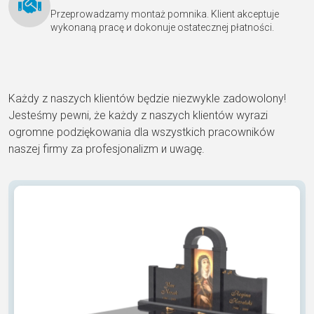
Przeprowadzamy montaż pomnika. Klient akceptuje
wykonaną pracę и dokonuje ostatecznej płatności.
Każdy z naszych klientów będzie niezwykle zadowolony!
Jesteśmy pewni, że każdy z naszych klientów wyrazi
ogromne podziękowania dla wszystkich pracowników
naszej firmy za profesjonalizm и uwagę.