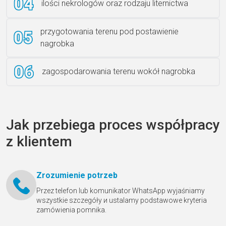
ilości nekrologów oraz rodzaju liternictwa
przygotowania terenu pod postawienie
nagrobka
zagospodarowania terenu wokół nagrobka
Jak przebiega proces współpracy
z klientem
Zrozumienie potrzeb
Przez telefon lub komunikator WhatsApp wyjaśniamy
wszystkie szczegóły и ustalamy podstawowe kryteria
zamówienia pomnika.