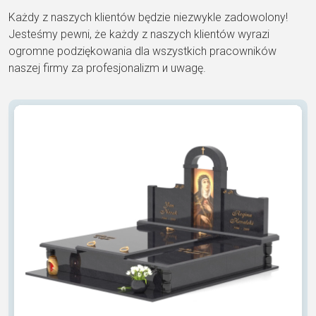
Każdy z naszych klientów będzie niezwykle zadowolony!
Jesteśmy pewni, że każdy z naszych klientów wyrazi
ogromne podziękowania dla wszystkich pracowników
naszej firmy za profesjonalizm и uwagę.