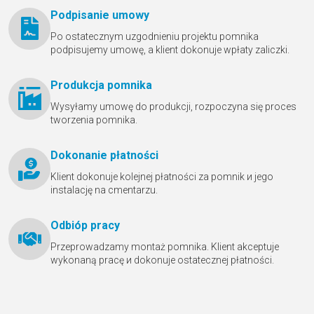
Podpisanie umowy
Po ostatecznym uzgodnieniu projektu pomnika
podpisujemy umowę, a klient dokonuje wpłaty zaliczki.
Produkcja pomnika
Wysyłamy umowę do produkcji, rozpoczyna się proces
tworzenia pomnika.
Dokonanie płatności
Klient dokonuje kolejnej płatności za pomnik и jego
instalację na cmentarzu.
Odbióр pracy
Przeprowadzamy montaż pomnika. Klient akceptuje
wykonaną pracę и dokonuje ostatecznej płatności.