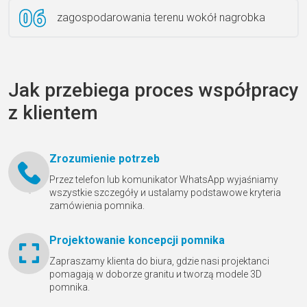
zagospodarowania terenu wokół nagrobka
Jak przebiega proces współpracy
z klientem
Zrozumienie potrzeb
Przez telefon lub komunikator WhatsApp wyjaśniamy
wszystkie szczegóły и ustalamy podstawowe kryteria
zamówienia pomnika.
Projektowanie koncepcji pomnika
Zapraszamy klienta do biura, gdzie nasi projektanci
pomagają w doborze granitu и tworzą modele 3D
pomnika.