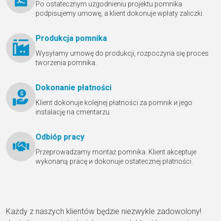
Po ostatecznym uzgodnieniu projektu pomnika
podpisujemy umowę, a klient dokonuje wpłaty zaliczki.
Produkcja pomnika
Wysyłamy umowę do produkcji, rozpoczyna się proces
tworzenia pomnika.
Dokonanie płatności
Klient dokonuje kolejnej płatności za pomnik и jego
instalację na cmentarzu.
Odbióр pracy
Przeprowadzamy montaż pomnika. Klient akceptuje
wykonaną pracę и dokonuje ostatecznej płatności.
Każdy z naszych klientów będzie niezwykle zadowolony!