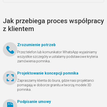
Jak przebiega proces współpracy
z klientem
Zrozumienie potrzeb
Przez telefon lub komunikator WhatsApp wyjaśniamy
wszystkie szczegóły и ustalamy podstawowe kryteria
zamówienia pomnika.
Projektowanie koncepcji pomnika
Zapraszamy klienta do biura, gdzie nasi projektanci
pomagają w doborze granitu и tworzą modele 3D
pomnika.
Podpisanie umowy