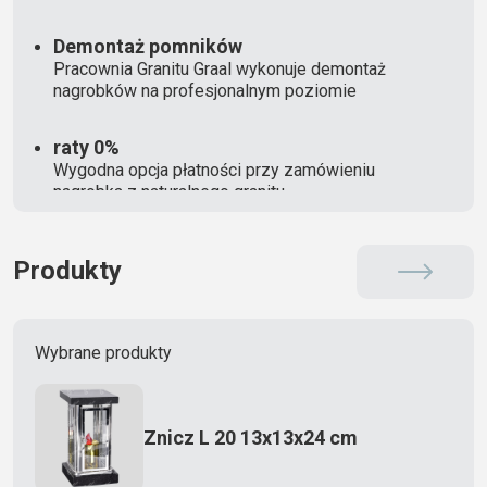
Demontaż pomników
Pracownia Granitu Graal wykonuje demontaż
nagrobków na profesjonalnym poziomie
raty 0%
Wygodna opcja płatności przy zamówieniu
nagrobka z naturalnego granitu
Produkty
Wybrane produkty
Znicz L 20 13x13x24 cm