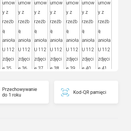
Przechowywanie
Kod-QR pamięci
do 1 roku