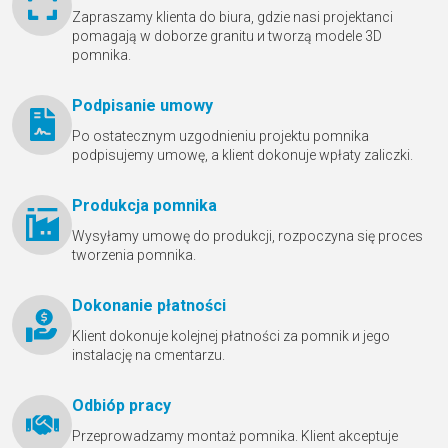
Zapraszamy klienta do biura, gdzie nasi projektanci
pomagają w doborze granitu и tworzą modele 3D
pomnika.
Podpisanie umowy
Po ostatecznym uzgodnieniu projektu pomnika
podpisujemy umowę, a klient dokonuje wpłaty zaliczki.
Produkcja pomnika
Wysyłamy umowę do produkcji, rozpoczyna się proces
tworzenia pomnika.
Dokonanie płatności
Klient dokonuje kolejnej płatności za pomnik и jego
instalację na cmentarzu.
Odbióр pracy
Przeprowadzamy montaż pomnika. Klient akceptuje