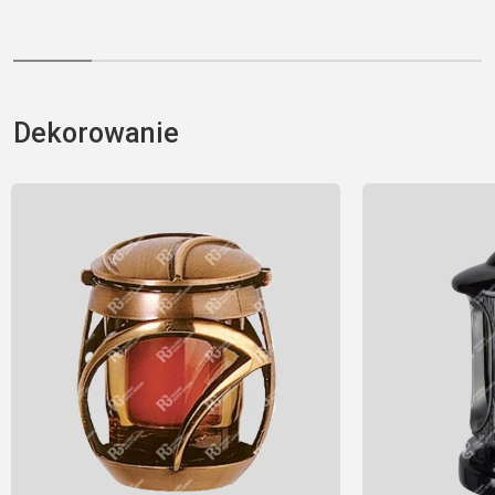
Dekorowanie