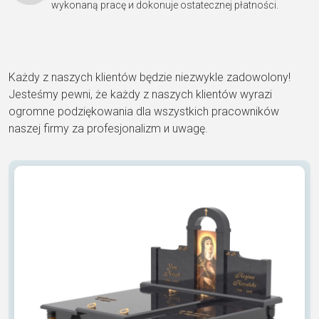
wykonaną pracę и dokonuje ostatecznej płatności.
Każdy z naszych klientów będzie niezwykle zadowolony!
Jesteśmy pewni, że każdy z naszych klientów wyrazi
ogromne podziękowania dla wszystkich pracowników
naszej firmy za profesjonalizm и uwagę.