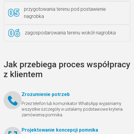
przygotowania terenu pod postawienie
nagrobka
zagospodarowania terenu wokół nagrobka
Jak przebiega proces współpracy
z klientem
Zrozumienie potrzeb
Przez telefon lub komunikator WhatsApp wyjaśniamy
wszystkie szczegóły и ustalamy podstawowe kryteria
zamówienia pomnika.
Projektowanie koncepcji pomnika