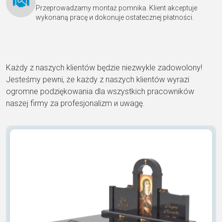
Przeprowadzamy montaż pomnika. Klient akceptuje
wykonaną pracę и dokonuje ostatecznej płatności.
Każdy z naszych klientów będzie niezwykle zadowolony!
Jesteśmy pewni, że każdy z naszych klientów wyrazi
ogromne podziękowania dla wszystkich pracowników
naszej firmy za profesjonalizm и uwagę.