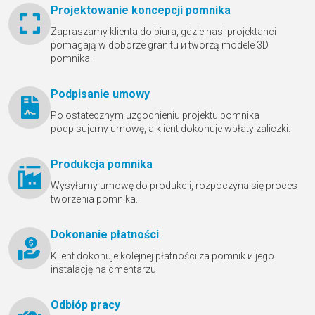
Projektowanie koncepcji pomnika
Zapraszamy klienta do biura, gdzie nasi projektanci
pomagają w doborze granitu и tworzą modele 3D
pomnika.
Podpisanie umowy
Po ostatecznym uzgodnieniu projektu pomnika
podpisujemy umowę, a klient dokonuje wpłaty zaliczki.
Produkcja pomnika
Wysyłamy umowę do produkcji, rozpoczyna się proces
tworzenia pomnika.
Dokonanie płatności
Klient dokonuje kolejnej płatności za pomnik и jego
instalację na cmentarzu.
Odbióр pracy