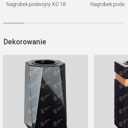
Nagrobek podwójny KD 18
Nagrobek podwó
Dekorowanie