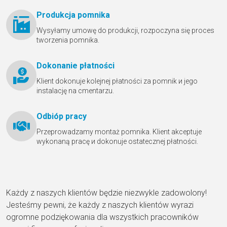
Produkcja pomnika
Wysyłamy umowę do produkcji, rozpoczyna się proces
tworzenia pomnika.
Dokonanie płatności
Klient dokonuje kolejnej płatności za pomnik и jego
instalację na cmentarzu.
Odbióр pracy
Przeprowadzamy montaż pomnika. Klient akceptuje
wykonaną pracę и dokonuje ostatecznej płatności.
Każdy z naszych klientów będzie niezwykle zadowolony!
Jesteśmy pewni, że każdy z naszych klientów wyrazi
ogromne podziękowania dla wszystkich pracowników