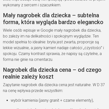
wykonany z sercem i szacunkiem.
Mały nagrobek dla dziecka – subtelna
forma, która wygląda bardzo elegancko
Wiele osób wpisuje w Google mały nagrobek dla dziecka,
bo zależy im na delikatności i spokojnym wyglądzie. Ten
model spełnia to idealnie: bryła jest zwarta, proporcje są
lekkie wizualnie, a jasny kamień nadaje całości „czystości” i
spokoju. Czarny kontrast sprawia, że napisy są czytelne, a
forma nie ginie na cmentarzu.
Nagrobek dla dziecka cena – od czego
realnie zależy koszt
Zapytanie nagrobek dla dziecka cena jest naturalne. W D 37
na cenę wpływa przede wszystkim:
wybór kamienia (jasny granit + czarne elementy),