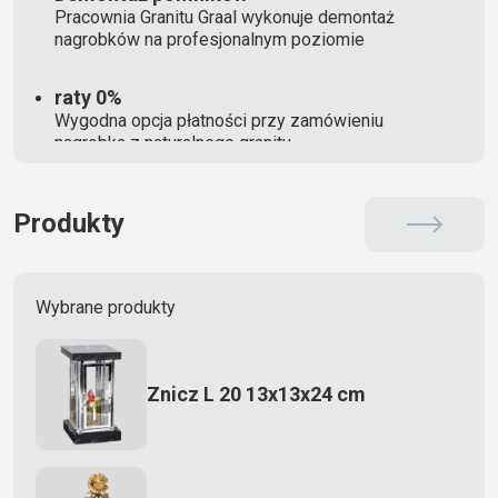
Pracownia Granitu Graal wykonuje demontaż
nagrobków na profesjonalnym poziomie
raty 0%
Wygodna opcja płatności przy zamówieniu
nagrobka z naturalnego granitu
Produkty
Wybrane produkty
Znicz L 20 13x13x24 cm