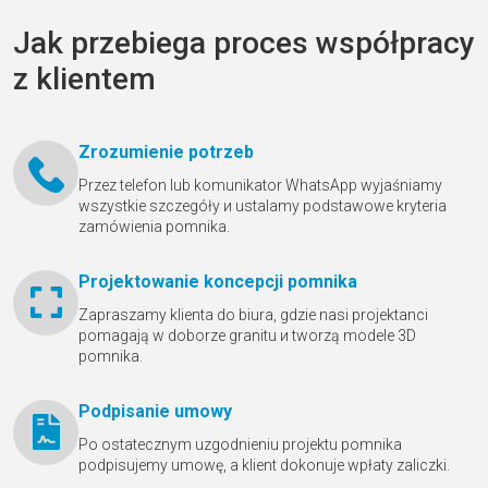
Jak przebiega proces współpracy
z klientem
Zrozumienie potrzeb
Przez telefon lub komunikator WhatsApp wyjaśniamy
wszystkie szczegóły и ustalamy podstawowe kryteria
zamówienia pomnika.
Projektowanie koncepcji pomnika
Zapraszamy klienta do biura, gdzie nasi projektanci
pomagają w doborze granitu и tworzą modele 3D
pomnika.
Podpisanie umowy
Po ostatecznym uzgodnieniu projektu pomnika
podpisujemy umowę, a klient dokonuje wpłaty zaliczki.