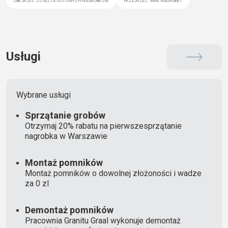
Usługi
Wybrane usługi
Sprzątanie grobów
Otrzymaj 20% rabatu na pierwszesprzątanie
nagrobka w Warszawie
Montaż pomników
Montaż pomników o dowolnej złożoności i wadze
za 0 zl
Demontaż pomników
Pracownia Granitu Graal wykonuje demontaż