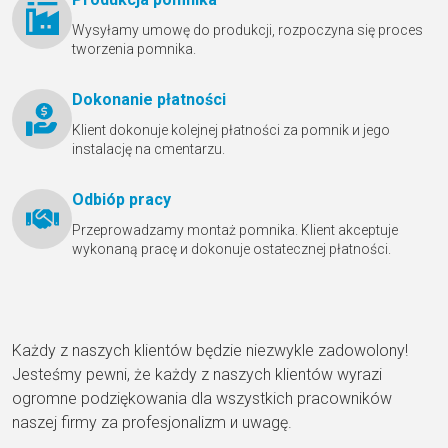
Wysyłamy umowę do produkcji, rozpoczyna się proces
tworzenia pomnika.
Dokonanie płatności
Klient dokonuje kolejnej płatności za pomnik и jego
instalację na cmentarzu.
Odbióр pracy
Przeprowadzamy montaż pomnika. Klient akceptuje
wykonaną pracę и dokonuje ostatecznej płatności.
Każdy z naszych klientów będzie niezwykle zadowolony!
Jesteśmy pewni, że każdy z naszych klientów wyrazi
ogromne podziękowania dla wszystkich pracowników
naszej firmy za profesjonalizm и uwagę.