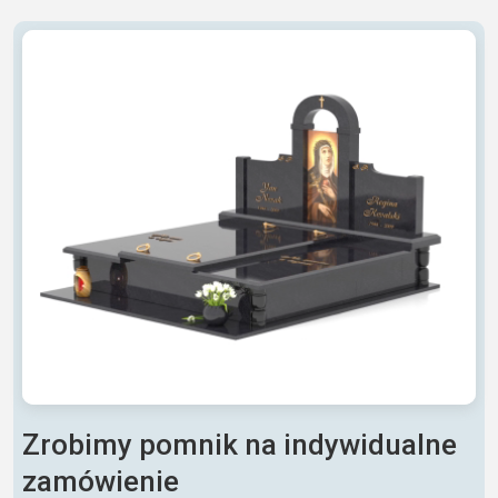
Zrobimy pomnik na indywidualne
zamówienie