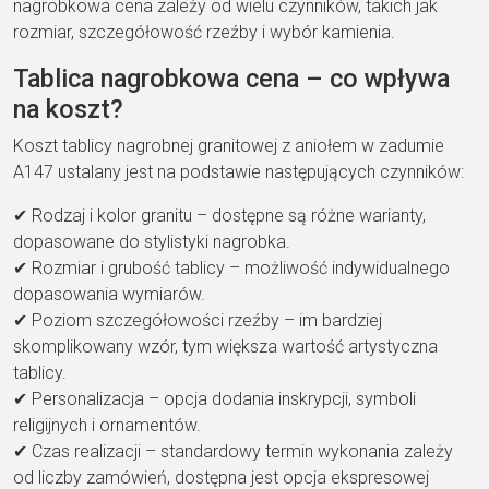
nagrobkowa cena zależy od wielu czynników, takich jak
rozmiar, szczegółowość rzeźby i wybór kamienia.
Tablica nagrobkowa cena – co wpływa
na koszt?
Koszt tablicy nagrobnej granitowej z aniołem w zadumie
A147 ustalany jest na podstawie następujących czynników:
✔ Rodzaj i kolor granitu – dostępne są różne warianty,
dopasowane do stylistyki nagrobka.
✔ Rozmiar i grubość tablicy – możliwość indywidualnego
dopasowania wymiarów.
✔ Poziom szczegółowości rzeźby – im bardziej
skomplikowany wzór, tym większa wartość artystyczna
tablicy.
✔ Personalizacja – opcja dodania inskrypcji, symboli
religijnych i ornamentów.
✔ Czas realizacji – standardowy termin wykonania zależy
od liczby zamówień, dostępna jest opcja ekspresowej