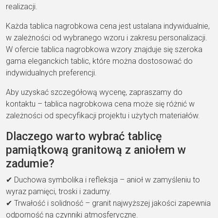
realizacji.
Każda tablica nagrobkowa cena jest ustalana indywidualnie,
w zależności od wybranego wzoru i zakresu personalizacji.
W ofercie tablica nagrobkowa wzory znajduje się szeroka
gama eleganckich tablic, które można dostosować do
indywidualnych preferencji.
Aby uzyskać szczegółową wycenę, zapraszamy do
kontaktu – tablica nagrobkowa cena może się różnić w
zależności od specyfikacji projektu i użytych materiałów.
Dlaczego warto wybrać tablicę
pamiątkową granitową z aniołem w
zadumie?
✔ Duchowa symbolika i refleksja – anioł w zamyśleniu to
wyraz pamięci, troski i zadumy.
✔ Trwałość i solidność – granit najwyższej jakości zapewnia
odporność na czynniki atmosferyczne.