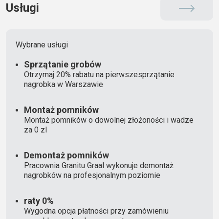
Usługi
Wybrane usługi
Sprzątanie grobów
Otrzymaj 20% rabatu na pierwszesprzątanie
nagrobka w Warszawie
Montaż pomników
Montaż pomników o dowolnej złożoności i wadze
za 0 zl
Demontaż pomników
Pracownia Granitu Graal wykonuje demontaż
nagrobków na profesjonalnym poziomie
raty 0%
Wygodna opcja płatności przy zamówieniu