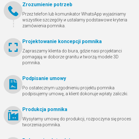
Zrozumienie potrzeb
Przez telefon lub komunikator WhatsApp wyjaśniamy
wszystkie szczegóły и ustalamy podstawowe kryteria
zamówienia pomnika.
Projektowanie koncepcji pomnika
Zapraszamy klienta do biura, gdzie nasi projektanci
pomagają w doborze granitu и tworzą modele 3D
pomnika.
Podpisanie umowy
Po ostatecznym uzgodnieniu projektu pomnika
podpisujemy umowę, a klient dokonuje wpłaty zaliczki.
Produkcja pomnika
Wysyłamy umowę do produkcji, rozpoczyna się proces
tworzenia pomnika.