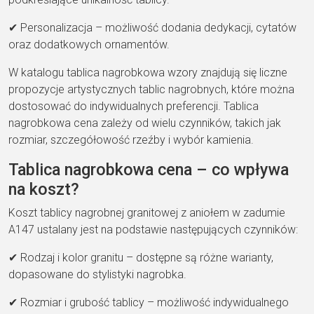
✔ Personalizacja – możliwość dodania dedykacji, cytatów
oraz dodatkowych ornamentów.
W katalogu tablica nagrobkowa wzory znajdują się liczne
propozycje artystycznych tablic nagrobnych, które można
dostosować do indywidualnych preferencji. Tablica
nagrobkowa cena zależy od wielu czynników, takich jak
rozmiar, szczegółowość rzeźby i wybór kamienia.
Tablica nagrobkowa cena – co wpływa
na koszt?
Koszt tablicy nagrobnej granitowej z aniołem w zadumie
A147 ustalany jest na podstawie następujących czynników:
✔ Rodzaj i kolor granitu – dostępne są różne warianty,
dopasowane do stylistyki nagrobka.
✔ Rozmiar i grubość tablicy – możliwość indywidualnego