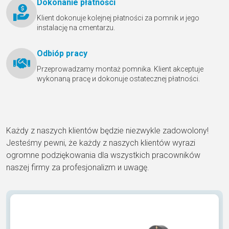
Dokonanie płatności
Klient dokonuje kolejnej płatności za pomnik и jego
instalację na cmentarzu.
Odbióр pracy
Przeprowadzamy montaż pomnika. Klient akceptuje
wykonaną pracę и dokonuje ostatecznej płatności.
Każdy z naszych klientów będzie niezwykle zadowolony!
Jesteśmy pewni, że każdy z naszych klientów wyrazi
ogromne podziękowania dla wszystkich pracowników
naszej firmy za profesjonalizm и uwagę.