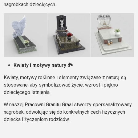
nagrobkach dziecięcych.
Kwiaty i motywy natury 🏞️
Kwiaty, motywy roślinne i elementy związane z naturą są
stosowane, aby symbolizować życie, wzrost i piękno
dziecięcego istnienia.
W naszej Pracowni Granitu Graal stworzy spersanalizowany
nagrobek, odwołując się do konkretnych cech fizycznych
dziecka i życzeniom rodziców.