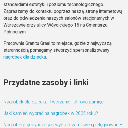
standardami estetyki i poziomu technologicznego.
Zapraszamy do kontaktu
poprzez naszą stronę internetową
oraz do odwiedzenia naszych salonów stacjonarnych w
Warszawie przy ulicy Wóycickiego 15 na Cmentarzu
Północnym.
Pracownia Granitu Graal to miejsce, gdzie z najwyższą
starannością pomagamy stworzyć spersonalizowany
nagrobek dla dziecka
.
Przydatne zasoby i linki
Nagrobek dla dziecka: Tworzenie i ohrona pamięci
Jaki kamień wybrać na nagrobek w 2025 roku?
Nagrobki pojedyncze: jak wybrać, zamówić i pielęgnować –