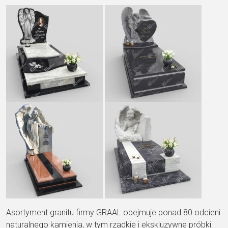
Asortyment granitu firmy GRAAL obejmuje ponad 80 odcieni
naturalnego kamienia, w tym rzadkie i ekskluzywne próbki.