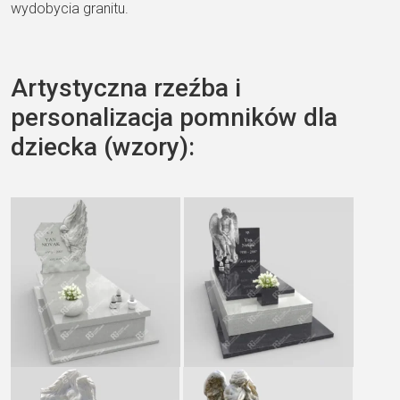
wydobycia granitu.
Artystyczna rzeźba i
personalizacja pomników dla
dziecka (wzory):