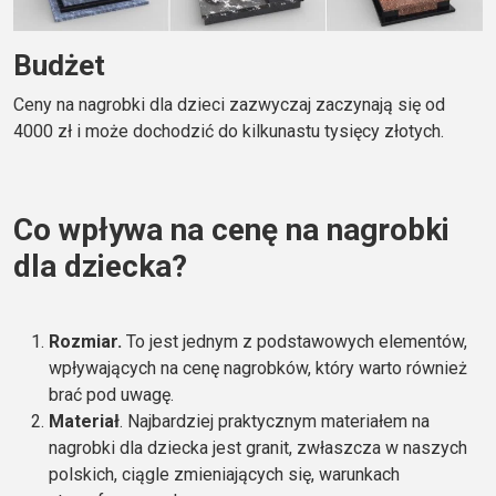
Budżet
Ceny na nagrobki dla dzieci zazwyczaj zaczynają się od
4000 zł i może dochodzić do kilkunastu tysięcy złotych.
Co wpływa na cenę na nagrobki
dla dziecka?
Rozmiar.
To jest jednym z podstawowych elementów,
wpływających na cenę nagrobków, który warto również
brać pod uwagę.
Materiał
. Najbardziej praktycznym materiałem na
nagrobki dla dziecka jest granit, zwłaszcza w naszych
polskich, ciągle zmieniających się, warunkach