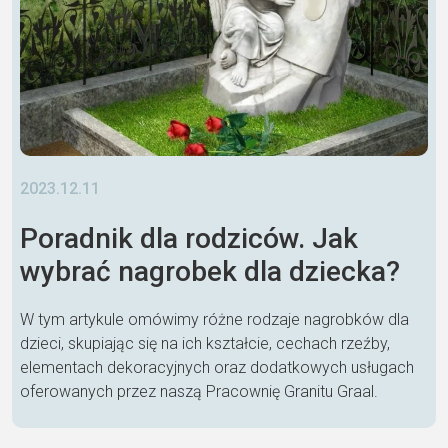
2023.12.11
Poradnik dla rodziców. Jak
wybrać nagrobek dla dziecka?
W tym artykule omówimy różne rodzaje nagrobków dla
dzieci, skupiając się na ich kształcie, cechach rzeźby,
elementach dekoracyjnych oraz dodatkowych usługach
oferowanych przez naszą Pracownię Granitu Graal.