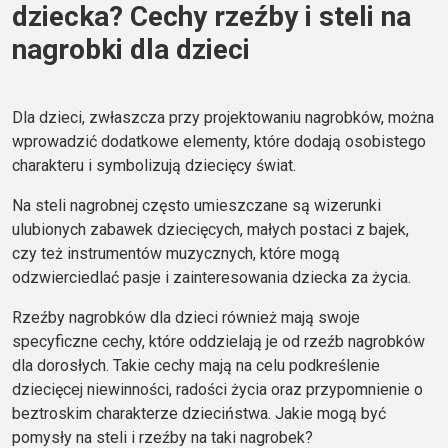
dziecka? Cechy rzeźby i steli na
nagrobki dla dzieci
Dla dzieci, zwłaszcza przy projektowaniu nagrobków, można
wprowadzić dodatkowe elementy, które dodają osobistego
charakteru i symbolizują dziecięcy świat.
Na steli
nagrobnej często umieszczane są wizerunki
ulubionych zabawek dziecięcych, małych postaci z bajek,
czy też instrumentów muzycznych, które mogą
odzwierciedlać pasje i zainteresowania dziecka za życia.
Rzeźby
nagrobków dla dzieci również mają swoje
specyficzne cechy, które oddzielają je od rzeźb nagrobków
dla dorosłych. Takie cechy mają na celu podkreślenie
dziecięcej niewinności, radości życia oraz przypomnienie o
beztroskim charakterze dzieciństwa.
Jakie mogą być
pomysły na steli i rzeźby na taki nagrobek?