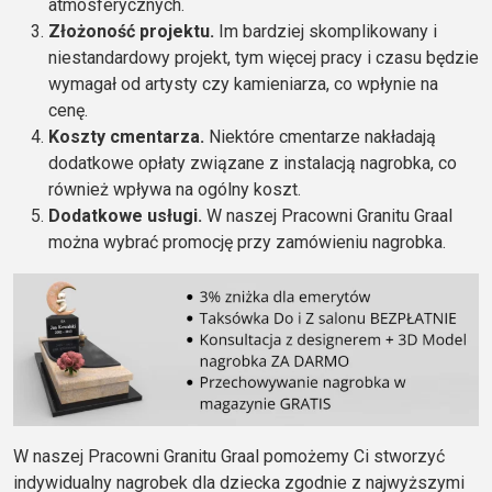
atmosferycznych.
Złożoność projektu.
Im bardziej skomplikowany i
niestandardowy projekt, tym więcej pracy i czasu będzie
wymagał od artysty czy kamieniarza, co wpłynie na
cenę.
Koszty cmentarza.
Niektóre cmentarze nakładają
dodatkowe opłaty związane z instalacją nagrobka, co
również wpływa na ogólny koszt.
Dodatkowe usługi.
W naszej Pracowni Granitu Graal
można wybrać promocję przy zamówieniu nagrobka.
W naszej Pracowni Granitu Graal pomożemy Ci stworzyć
indywidualny nagrobek dla dziecka zgodnie z najwyższymi