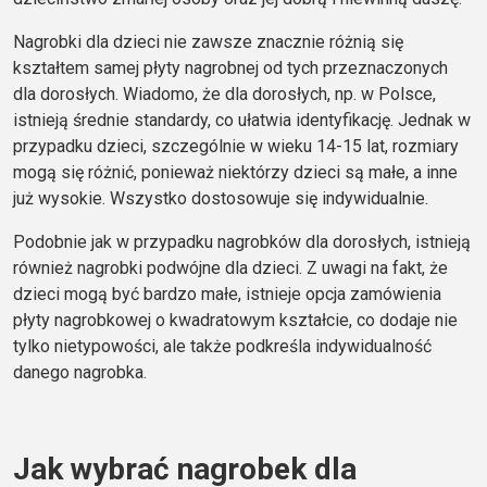
Nagrobki dla dzieci nie zawsze znacznie różnią się
kształtem samej płyty nagrobnej od tych przeznaczonych
dla dorosłych. Wiadomo, że dla dorosłych, np. w Polsce,
istnieją średnie standardy, co ułatwia identyfikację. Jednak w
przypadku dzieci, szczególnie w wieku 14-15 lat, rozmiary
mogą się różnić, ponieważ niektórzy dzieci są małe, a inne
już wysokie. Wszystko dostosowuje się indywidualnie.
Podobnie jak w przypadku nagrobków dla dorosłych, istnieją
również nagrobki podwójne dla dzieci. Z uwagi na fakt, że
dzieci mogą być bardzo małe, istnieje opcja zamówienia
płyty nagrobkowej o kwadratowym kształcie, co dodaje nie
tylko nietypowości, ale także podkreśla indywidualność
danego nagrobka.
Jak wybrać nagrobek dla