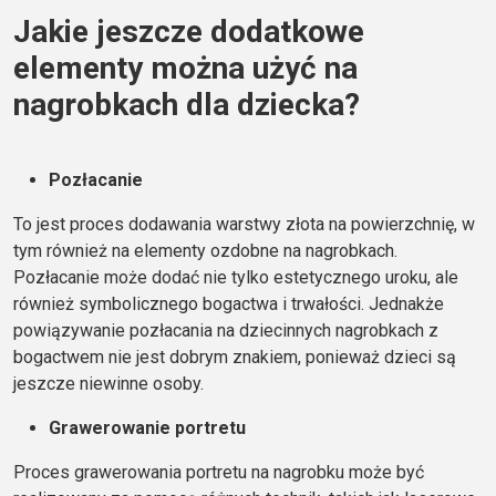
Jakie jeszcze dodatkowe
elementy można użyć na
nagrobkach dla dziecka?
Pozłacanie
To jest proces dodawania warstwy złota na powierzchnię, w
tym również na elementy ozdobne na nagrobkach.
Pozłacanie może dodać nie tylko estetycznego uroku, ale
również symbolicznego bogactwa i trwałości. Jednakże
powiązywanie pozłacania na dziecinnych nagrobkach z
bogactwem nie jest dobrym znakiem, ponieważ dzieci są
jeszcze niewinne osoby.
Grawerowanie portretu
Proces grawerowania portretu na nagrobku może być