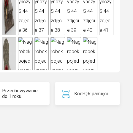
Przechowywanie
Kod-QR pamięci
do 1 roku